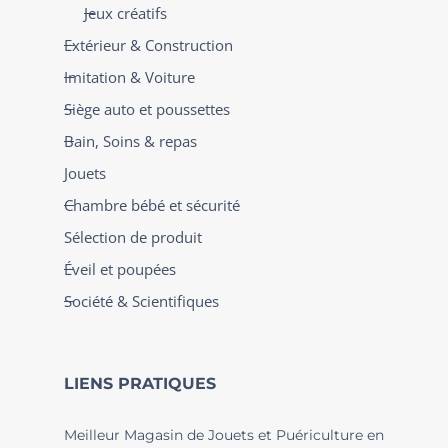
Jeux créatifs
Extérieur & Construction
Imitation & Voiture
Siège auto et poussettes
Bain, Soins & repas
Jouets
Chambre bébé et sécurité
Sélection de produit
Éveil et poupées
Société & Scientifiques
LIENS PRATIQUES
Meilleur Magasin de Jouets et Puériculture en