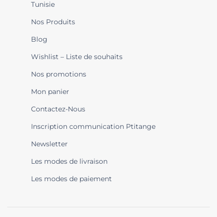
Tunisie
Nos Produits
Blog
Wishlist – Liste de souhaits
Nos promotions
Mon panier
Contactez-Nous
Inscription communication Ptitange
Newsletter
Les modes de livraison
Les modes de paiement