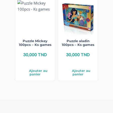
Puzzle Mickey
Puzzle aladin
100pcs – Ks games
100pcs – Ks games
30,000
TND
30,000
TND
Ajouter au
Ajouter au
panier
panier