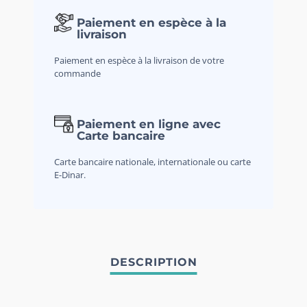
Paiement en espèce à la
livraison
Paiement en espèce à la livraison de votre
commande
Paiement en ligne avec
Carte bancaire
Carte bancaire nationale, internationale ou carte
E-Dinar.