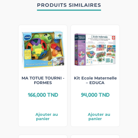
PRODUITS SIMILAIRES
MA TOTUE TOURNI -
Kit Ecole Maternelle
FORMES
– EDUCA
166,000
TND
94,000
TND
Ajouter au
Ajouter au
panier
panier