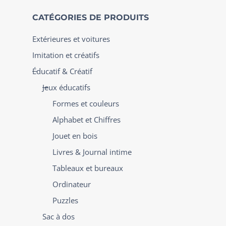
CATÉGORIES DE PRODUITS
Extérieures et voitures
Imitation et créatifs
Éducatif & Créatif
Jeux éducatifs
Formes et couleurs
Alphabet et Chiffres
Jouet en bois
Livres & Journal intime
Tableaux et bureaux
Ordinateur
Puzzles
Sac à dos