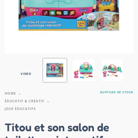
VIDEO
RUPTURE DE STOCK
HOME
ÉDUCATIF & CRÉATIF
JEUX ÉDUCATIFS
Titou et son salon de