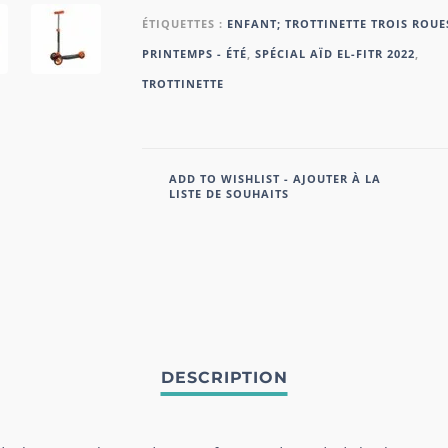
ÉTIQUETTES :
ENFANT; TROTTINETTE TROIS ROUE
PRINTEMPS - ÉTÉ
,
SPÉCIAL AÏD EL-FITR 2022
,
TROTTINETTE
ADD TO WISHLIST - AJOUTER À LA
LISTE DE SOUHAITS