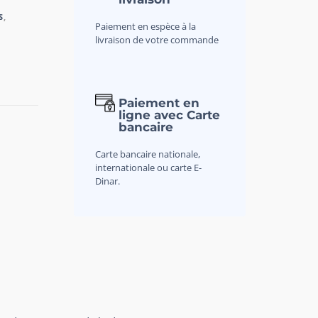
S
,
Paiement en espèce à la
livraison de votre commande
Paiement en
ligne avec Carte
bancaire
Carte bancaire nationale,
internationale ou carte E-
Dinar.