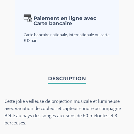
Paiement en ligne avec
Carte bancaire
Carte bancaire nationale, internationale ou carte
E-Dinar.
Cette jolie veilleuse de projection musicale et lumineuse
avec variation de couleur et capteur sonore accompagne
Bébé au pays des songes aux sons de 60 mélodies et 3
berceuses.