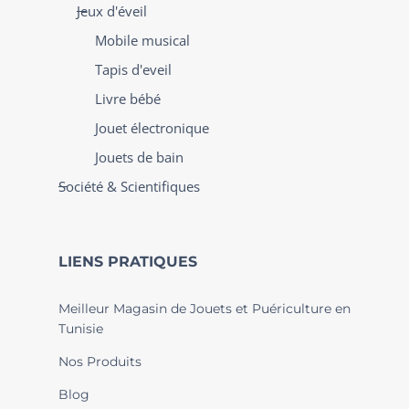
Jeux d'éveil
Mobile musical
Tapis d'eveil
Livre bébé
Jouet électronique
Jouets de bain
Société & Scientifiques
LIENS PRATIQUES
Meilleur Magasin de Jouets et Puériculture en
Tunisie
Nos Produits
Blog