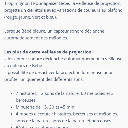
Trop mignon ! Pour apaiser Bébé, la veilleuse de projection,
projette un ciel étoilé avec variations de couleurs au plafond
(rouge, jaune, vert et bleu).
Lorsque Bébé pleure, un capteur sonore déclenche
automatiquement des mélodies.
Les plus de cette veilleuse de projection
:
– le capteur sonore déclenche automatiquement la veilleuse
aux pleurs de Bébé.
– possibilité de désactiver la projection lumineuse pour
profiter uniquement des différents sons.
7 histoires, 12 sons de la nature, 60 mélodies et 3
berceuses.
Minuterie de 15, 30 et 45 min.
4 modes d’écoute : histoires, berceuses et mélodies,
sons de la nature, sons de la nature et berceuses
Réglage du volume sonore.