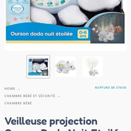
RUPTURE DE STOCK
HOME
CHAMBRE BÉBÉ ET SÉCURITÉ
CHAMBRE BÉBÉ
Veilleuse projection