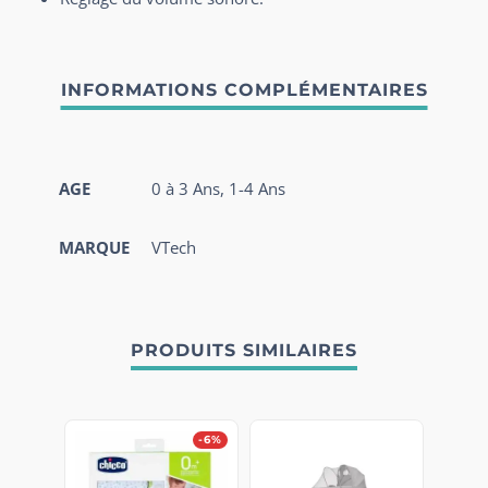
AGE
0 à 3 Ans, 1-4 Ans
MARQUE
VTech
PRODUITS SIMILAIRES
-6%