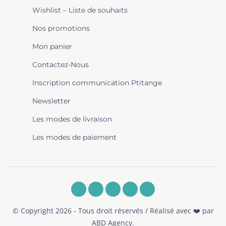
Wishlist – Liste de souhaits
Nos promotions
Mon panier
Contactez-Nous
Inscription communication Ptitange
Newsletter
Les modes de livraison
Les modes de paiement
© Copyright 2026 - Tous droit réservés / Réalisé avec ❤️ par
ABD Agency
.