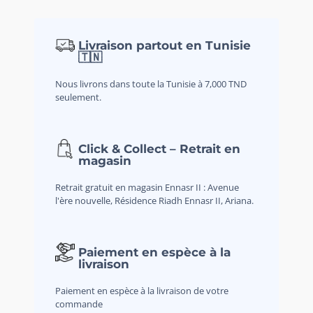
Livraison partout en Tunisie
🇹🇳
Nous livrons dans toute la Tunisie à 7,000 TND
seulement.
Click & Collect – Retrait en
magasin
Retrait gratuit en magasin Ennasr II : Avenue
l'ère nouvelle, Résidence Riadh Ennasr II, Ariana.
Paiement en espèce à la
livraison
Paiement en espèce à la livraison de votre
commande