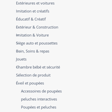
Extérieures et voitures
Imitation et créatifs
Éducatif & Créatif
Extérieur & Construction
Imitation & Voiture
Siège auto et poussettes
Bain, Soins & repas
Jouets
Chambre bébé et sécurité
Sélection de produit
Éveil et poupées
Accessoires de poupées
peluches interactives
Poupées et peluches