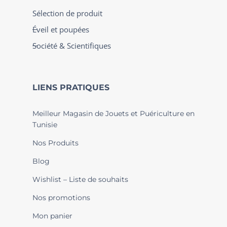
Sélection de produit
Éveil et poupées
Société & Scientifiques
LIENS PRATIQUES
Meilleur Magasin de Jouets et Puériculture en
Tunisie
Nos Produits
Blog
Wishlist – Liste de souhaits
Nos promotions
Mon panier