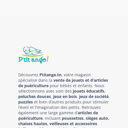
Découvrez
Ptitange.tn
, votre magasin
spécialisé dans la
vente de jouets et d’articles
de puériculture
pour bébés et enfants. Nous
sélectionnons avec soin des
jouets éducatifs
,
peluches douces
,
jeux en bois
,
jeux de société
,
puzzles
et bien d’autres produits pour stimuler
l’éveil et l’imagination des petits. Retrouvez
également une large gamme d’
articles de
puériculture
, incluant
poussettes, sièges auto,
chaises hautes, veilleuses et accessoires