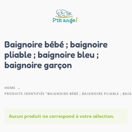
Baignoire bébé ; baignoire
pliable ; baignoire bleu ;
baignoire garçon
HOME
PRODUITS IDENTIFIÉS “BAIGNOIRE BÉBÉ ; BAIGNOIRE PLIABLE ; BA
Aucun produit ne correspond à votre sélection.