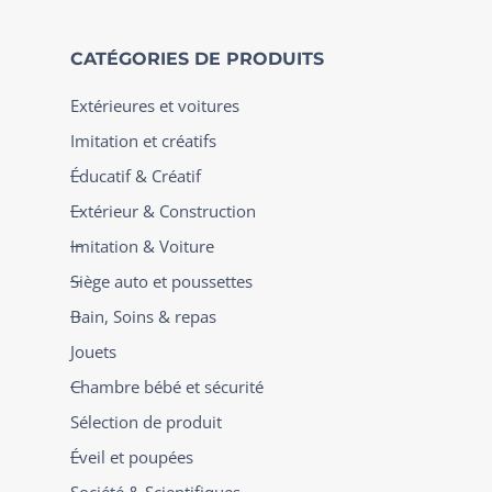
CATÉGORIES DE PRODUITS
Extérieures et voitures
Imitation et créatifs
Éducatif & Créatif
Extérieur & Construction
Imitation & Voiture
Siège auto et poussettes
Bain, Soins & repas
Jouets
Chambre bébé et sécurité
Sélection de produit
Éveil et poupées