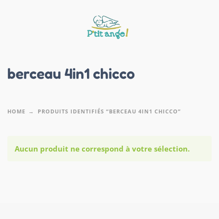
berceau 4in1 chicco
HOME
PRODUITS IDENTIFIÉS “BERCEAU 4IN1 CHICCO”
Aucun produit ne correspond à votre sélection.