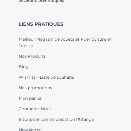
Société & Scientifiques
LIENS PRATIQUES
Meilleur Magasin de Jouets et Puériculture en
Tunisie
Nos Produits
Blog
Wishlist – Liste de souhaits
Nos promotions
Mon panier
Contactez-Nous
Inscription communication Ptitange
Newsletter