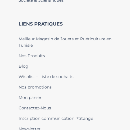
Société & Scientifiques
LIENS PRATIQUES
Meilleur Magasin de Jouets et Puériculture en
Tunisie
Nos Produits
Blog
Wishlist – Liste de souhaits
Nos promotions
Mon panier
Contactez-Nous
Inscription communication Ptitange
Newsletter