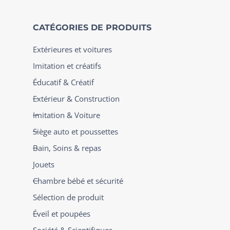
CATÉGORIES DE PRODUITS
Extérieures et voitures
Imitation et créatifs
Éducatif & Créatif
Extérieur & Construction
Imitation & Voiture
Siège auto et poussettes
Bain, Soins & repas
Jouets
Chambre bébé et sécurité
Sélection de produit
Éveil et poupées