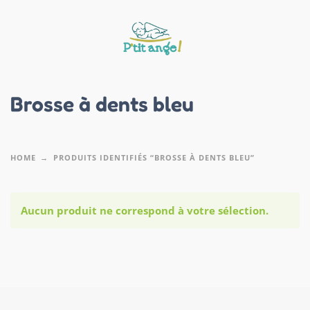
Brosse à dents bleu
HOME
PRODUITS IDENTIFIÉS “BROSSE À DENTS BLEU”
Aucun produit ne correspond à votre sélection.