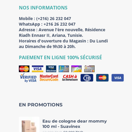
NOS INFORMATIONS
Mobile :
(+216) 26 232 047
WhatsApp :
+216 26 232 047
Adresse :
Avenue l'ère nouvelle, Résidence
Riadh Ennasr II, Ariana, Tunisie.
Horaires d'ouverture du Magasin : Du Lundi
au Dimanche de 9h30 à 20h.
PAIEMENT EN LIGNE 100% SÉCURISÉ
EN PROMOTIONS
Eau de cologne dear mommy
100 ml - Suavinex