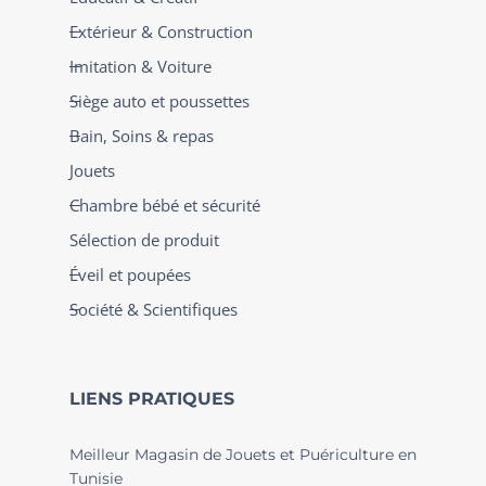
Extérieur & Construction
Imitation & Voiture
Siège auto et poussettes
Bain, Soins & repas
Jouets
Chambre bébé et sécurité
Sélection de produit
Éveil et poupées
Société & Scientifiques
LIENS PRATIQUES
Meilleur Magasin de Jouets et Puériculture en
Tunisie