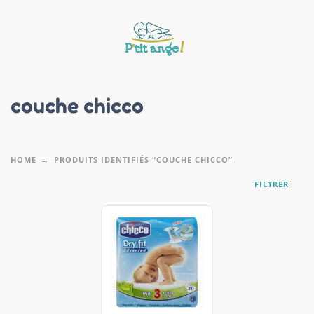
couche chicco
HOME
PRODUITS IDENTIFIÉS “COUCHE CHICCO”
FILTRER