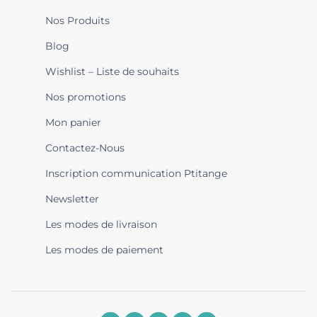
Nos Produits
Blog
Wishlist – Liste de souhaits
Nos promotions
Mon panier
Contactez-Nous
Inscription communication Ptitange
Newsletter
Les modes de livraison
Les modes de paiement