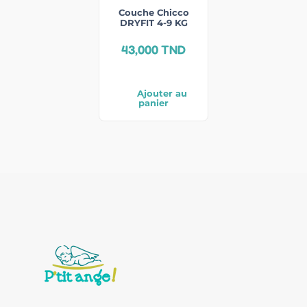
Couche Chicco
DRYFIT 4-9 KG
43,000
TND
Ajouter au
panier