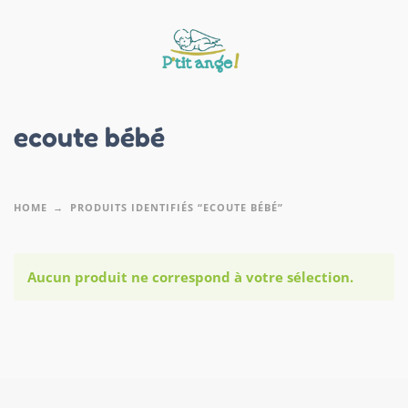
ecoute bébé
HOME
PRODUITS IDENTIFIÉS “ECOUTE BÉBÉ”
Aucun produit ne correspond à votre sélection.