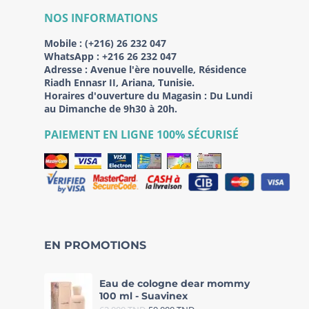
NOS INFORMATIONS
Mobile :
(+216) 26 232 047
WhatsApp :
+216 26 232 047
Adresse :
Avenue l'ère nouvelle, Résidence
Riadh Ennasr II, Ariana, Tunisie.
Horaires d'ouverture du Magasin : Du Lundi
au Dimanche de 9h30 à 20h.
PAIEMENT EN LIGNE 100% SÉCURISÉ
EN PROMOTIONS
Eau de cologne dear mommy
100 ml - Suavinex