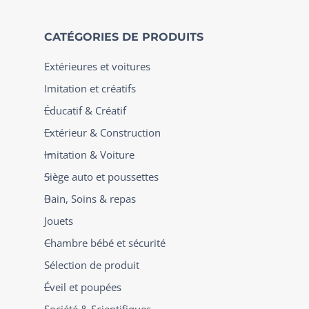
CATÉGORIES DE PRODUITS
Extérieures et voitures
Imitation et créatifs
Éducatif & Créatif
Extérieur & Construction
Imitation & Voiture
Siège auto et poussettes
Bain, Soins & repas
Jouets
Chambre bébé et sécurité
Sélection de produit
Éveil et poupées