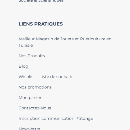
Société & Scientifiques
LIENS PRATIQUES
Meilleur Magasin de Jouets et Puériculture en
Tunisie
Nos Produits
Blog
Wishlist – Liste de souhaits
Nos promotions
Mon panier
Contactez-Nous
Inscription communication Ptitange
Newsletter