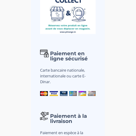
Paiement en
ligne sécurisé
Carte bancaire nationale,
internationale ou carte E-
Dinar.
Paiement à la
livraison
Paiement en espèce à la