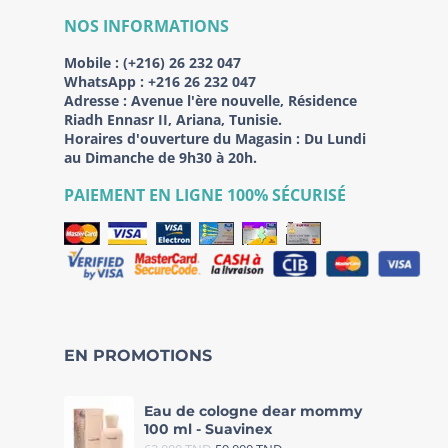
NOS INFORMATIONS
Mobile :
(+216) 26 232 047
WhatsApp :
+216 26 232 047
Adresse :
Avenue l'ère nouvelle, Résidence
Riadh Ennasr II, Ariana, Tunisie.
Horaires d'ouverture du Magasin : Du Lundi
au Dimanche de 9h30 à 20h.
PAIEMENT EN LIGNE 100% SÉCURISÉ
EN PROMOTIONS
Eau de cologne dear mommy
100 ml - Suavinex