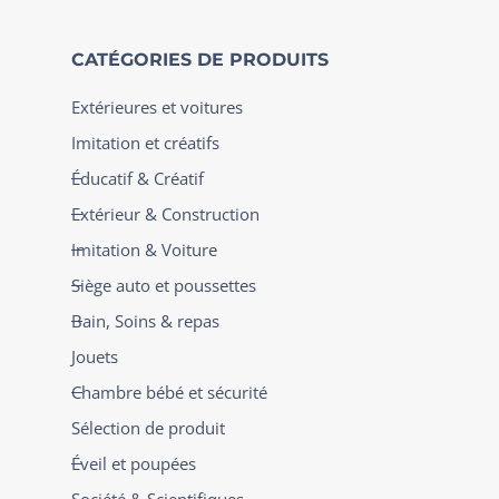
CATÉGORIES DE PRODUITS
Extérieures et voitures
Imitation et créatifs
Éducatif & Créatif
Extérieur & Construction
Imitation & Voiture
Siège auto et poussettes
Bain, Soins & repas
Jouets
Chambre bébé et sécurité
Sélection de produit
Éveil et poupées