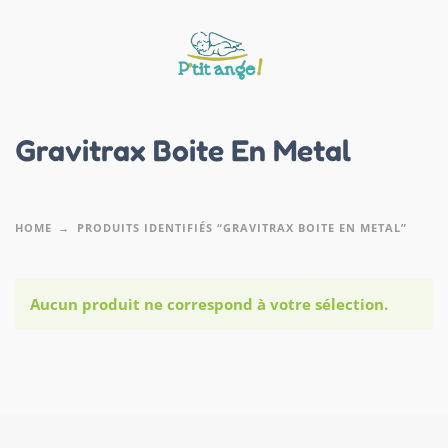
Gravitrax Boite En Metal
HOME
PRODUITS IDENTIFIÉS “GRAVITRAX BOITE EN METAL”
Aucun produit ne correspond à votre sélection.