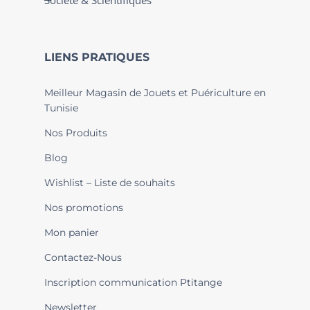
Société & Scientifiques
LIENS PRATIQUES
Meilleur Magasin de Jouets et Puériculture en
Tunisie
Nos Produits
Blog
Wishlist – Liste de souhaits
Nos promotions
Mon panier
Contactez-Nous
Inscription communication Ptitange
Newsletter