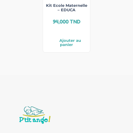
Kit Ecole Maternelle
– EDUCA
94,000
TND
Ajouter au
panier