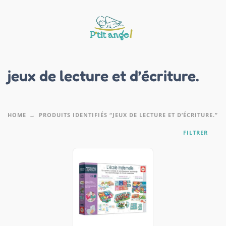
jeux de lecture et d’écriture.
HOME
PRODUITS IDENTIFIÉS “JEUX DE LECTURE ET D’ÉCRITURE.”
FILTRER