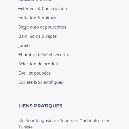
Extérieur & Construction
Imitation & Voiture
Siège auto et poussettes
Bain, Soins & repas
Jouets
Chambre bébé et sécurité
Sélection de produit
Éveil et poupées
Société & Scientifiques
LIENS PRATIQUES
Meilleur Magasin de Jouets et Puériculture en
Tunisie