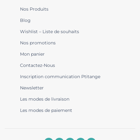
Nos Produits
Blog
Wishlist – Liste de souhaits
Nos promotions
Mon panier
Contactez-Nous
Inscription communication Ptitange
Newsletter
Les modes de livraison
Les modes de paiement