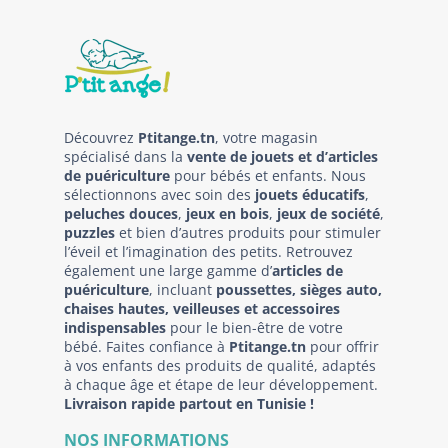
Découvrez
Ptitange.tn
, votre magasin
spécialisé dans la
vente de jouets et d’articles
de puériculture
pour bébés et enfants. Nous
sélectionnons avec soin des
jouets éducatifs
,
peluches douces
,
jeux en bois
,
jeux de société
,
puzzles
et bien d’autres produits pour stimuler
l’éveil et l’imagination des petits. Retrouvez
également une large gamme d’
articles de
puériculture
, incluant
poussettes, sièges auto,
chaises hautes, veilleuses et accessoires
indispensables
pour le bien-être de votre
bébé. Faites confiance à
Ptitange.tn
pour offrir
à vos enfants des produits de qualité, adaptés
à chaque âge et étape de leur développement.
Livraison rapide partout en Tunisie !
NOS INFORMATIONS