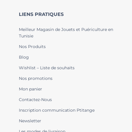
LIENS PRATIQUES
Meilleur Magasin de Jouets et Puériculture en
Tunisie
Nos Produits
Blog
Wishlist – Liste de souhaits
Nos promotions
Mon panier
Contactez-Nous
Inscription communication Ptitange
Newsletter
Les modes de livraison