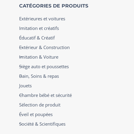
CATÉGORIES DE PRODUITS
Extérieures et voitures
Imitation et créatifs
Éducatif & Créatif
Extérieur & Construction
Imitation & Voiture
Siège auto et poussettes
Bain, Soins & repas
Jouets
Chambre bébé et sécurité
Sélection de produit
Éveil et poupées
Société & Scientifiques