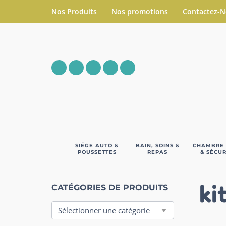
Nos Produits
Nos promotions
Contactez-
SIÉGE AUTO &
BAIN, SOINS &
CHAMBRE
POUSSETTES
REPAS
& SÉCUR
ki
CATÉGORIES DE PRODUITS