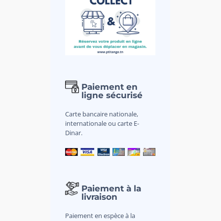
Paiement en
ligne sécurisé
Carte bancaire nationale,
internationale ou carte E-
Dinar.
Paiement à la
livraison
Paiement en espèce à la