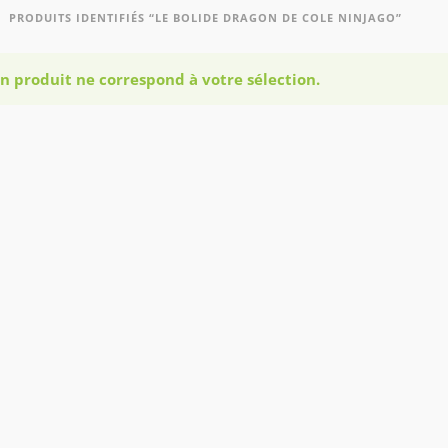
PRODUITS IDENTIFIÉS “LE BOLIDE DRAGON DE COLE NINJAGO”
n produit ne correspond à votre sélection.