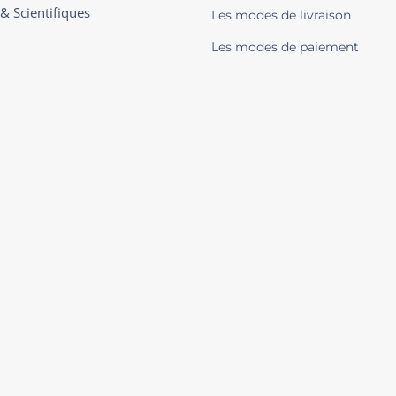
 & Scientifiques
Les modes de livraison
Les modes de paiement