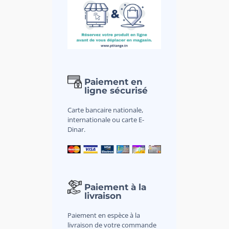
Paiement en
ligne sécurisé
Carte bancaire nationale,
internationale ou carte E-
Dinar.
Paiement à la
livraison
Paiement en espèce à la
livraison de votre commande