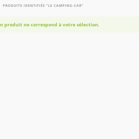
PRODUITS IDENTIFIÉS “LE CAMPING-CAR”
n produit ne correspond à votre sélection.