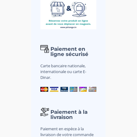
Paiement en
ligne sécurisé
Carte bancaire nationale,
internationale ou carte E-
Dinar.
Paiement à la
livraison
Paiement en espèce à la
livraison de votre commande