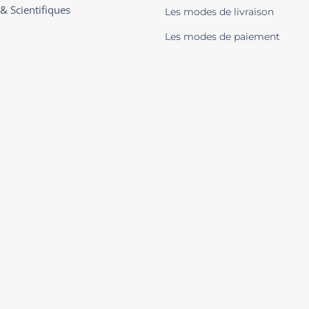
 & Scientifiques
Les modes de livraison
Les modes de paiement