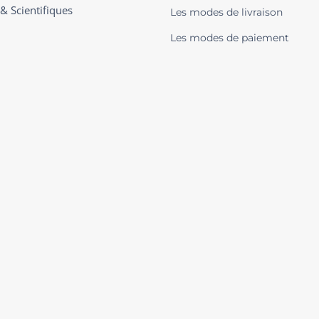
 & Scientifiques
Les modes de livraison
Les modes de paiement