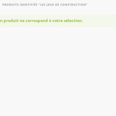
PRODUITS IDENTIFIÉS “LES JEUX DE CONSTRUCTION”
n produit ne correspond à votre sélection.