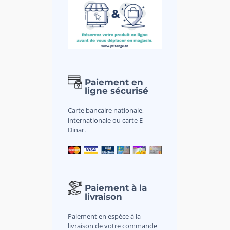
Paiement en
ligne sécurisé
Carte bancaire nationale,
internationale ou carte E-
Dinar.
Paiement à la
livraison
Paiement en espèce à la
livraison de votre commande