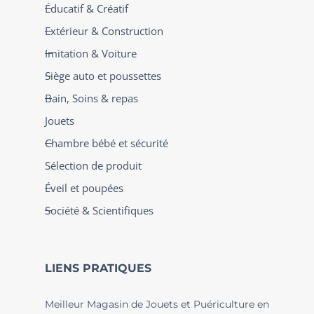
Éducatif & Créatif
Extérieur & Construction
Imitation & Voiture
Siège auto et poussettes
Bain, Soins & repas
Jouets
Chambre bébé et sécurité
Sélection de produit
Éveil et poupées
Société & Scientifiques
LIENS PRATIQUES
Meilleur Magasin de Jouets et Puériculture en