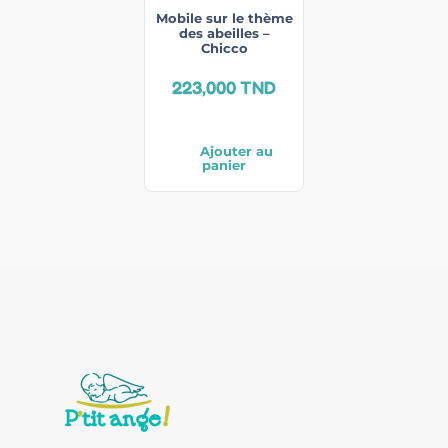
Mobile sur le thème
des abeilles –
Chicco
223,000
TND
Ajouter au
panier