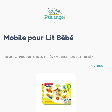
Mobile pour Lit Bébé
HOME
PRODUITS IDENTIFIÉS “MOBILE POUR LIT BÉBÉ”
FILTRER