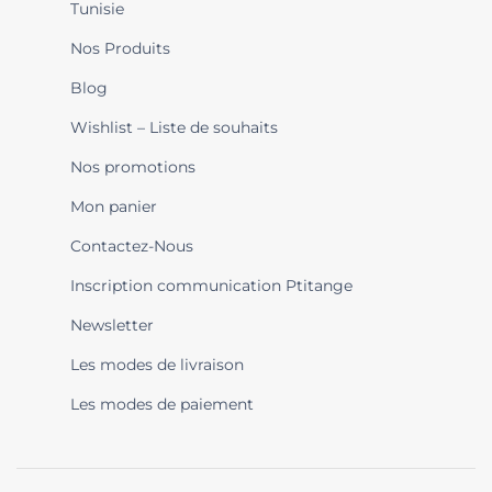
Tunisie
Nos Produits
Blog
Wishlist – Liste de souhaits
Nos promotions
Mon panier
Contactez-Nous
Inscription communication Ptitange
Newsletter
Les modes de livraison
Les modes de paiement