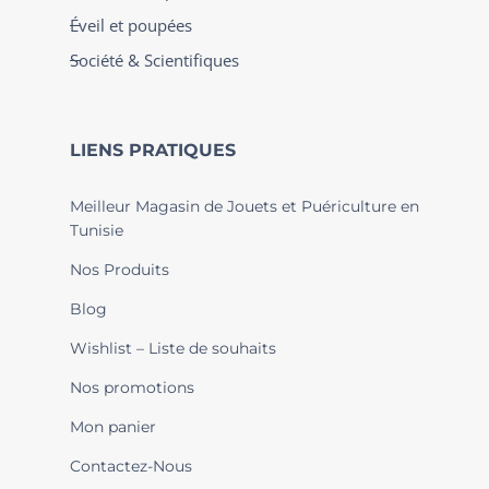
Éveil et poupées
Société & Scientifiques
LIENS PRATIQUES
Meilleur Magasin de Jouets et Puériculture en
Tunisie
Nos Produits
Blog
Wishlist – Liste de souhaits
Nos promotions
Mon panier
Contactez-Nous