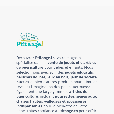
Découvrez
Ptitange.tn
, votre magasin
spécialisé dans la
vente de jouets et d’articles
de puériculture
pour bébés et enfants. Nous
sélectionnons avec soin des
jouets éducatifs
,
peluches douces
,
jeux en bois
,
jeux de société
,
puzzles
et bien d’autres produits pour stimuler
l’éveil et l’imagination des petits. Retrouvez
également une large gamme d’
articles de
puériculture
, incluant
poussettes, sièges auto,
chaises hautes, veilleuses et accessoires
indispensables
pour le bien-être de votre
bébé. Faites confiance à
Ptitange.tn
pour offrir