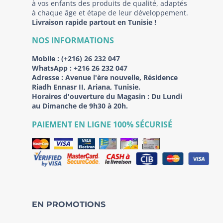
à vos enfants des produits de qualité, adaptés
à chaque âge et étape de leur développement.
Livraison rapide partout en Tunisie !
NOS INFORMATIONS
Mobile :
(+216) 26 232 047
WhatsApp :
+216 26 232 047
Adresse :
Avenue l'ère nouvelle, Résidence
Riadh Ennasr II, Ariana, Tunisie.
Horaires d'ouverture du Magasin : Du Lundi
au Dimanche de 9h30 à 20h.
PAIEMENT EN LIGNE 100% SÉCURISÉ
EN PROMOTIONS