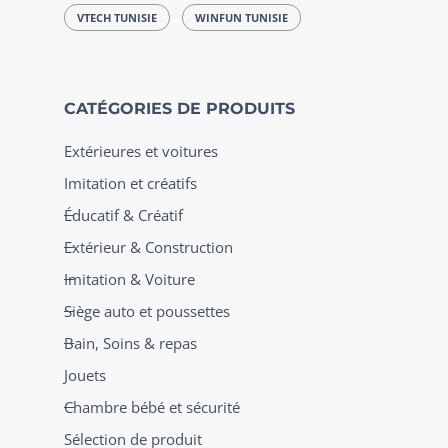
VTECH TUNISIE
WINFUN TUNISIE
CATÉGORIES DE PRODUITS
Extérieures et voitures
Imitation et créatifs
Éducatif & Créatif
Extérieur & Construction
Imitation & Voiture
Siège auto et poussettes
Bain, Soins & repas
Jouets
Chambre bébé et sécurité
Sélection de produit