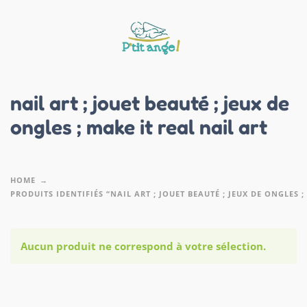
nail art ; jouet beauté ; jeux de
ongles ; make it real nail art
HOME
PRODUITS IDENTIFIÉS “NAIL ART ; JOUET BEAUTÉ ; JEUX DE ONGLES ;
Aucun produit ne correspond à votre sélection.