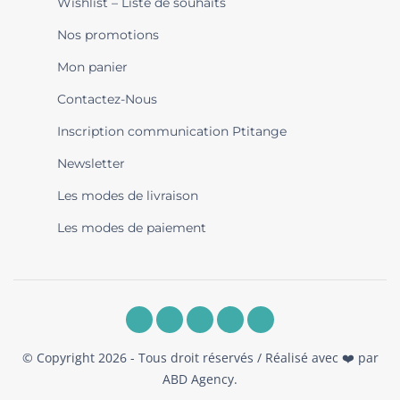
Wishlist – Liste de souhaits
Nos promotions
Mon panier
Contactez-Nous
Inscription communication Ptitange
Newsletter
Les modes de livraison
Les modes de paiement
© Copyright 2026 - Tous droit réservés / Réalisé avec ❤️ par
ABD Agency
.