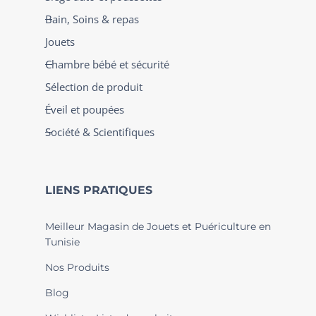
Bain, Soins & repas
Jouets
Chambre bébé et sécurité
Sélection de produit
Éveil et poupées
Société & Scientifiques
LIENS PRATIQUES
Meilleur Magasin de Jouets et Puériculture en
Tunisie
Nos Produits
Blog