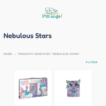
Nebulous Stars
HOME
PRODUITS IDENTIFIÉS “NEBULOUS STARS”
FILTRER