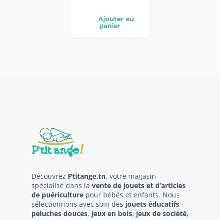
Ajouter au
panier
Découvrez
Ptitange.tn
, votre magasin
spécialisé dans la
vente de jouets et d’articles
de puériculture
pour bébés et enfants. Nous
sélectionnons avec soin des
jouets éducatifs
,
peluches douces
,
jeux en bois
,
jeux de société
,