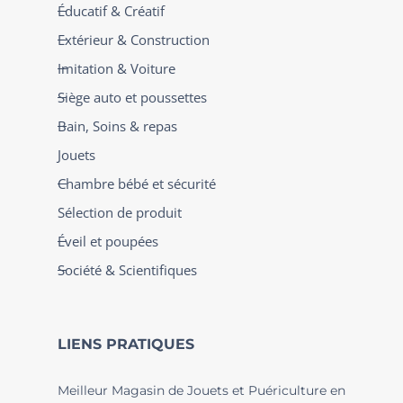
Éducatif & Créatif
Extérieur & Construction
Imitation & Voiture
Siège auto et poussettes
Bain, Soins & repas
Jouets
Chambre bébé et sécurité
Sélection de produit
Éveil et poupées
Société & Scientifiques
LIENS PRATIQUES
Meilleur Magasin de Jouets et Puériculture en