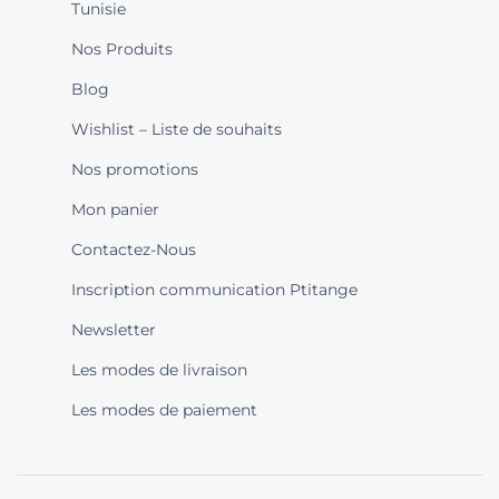
Tunisie
Nos Produits
Blog
Wishlist – Liste de souhaits
Nos promotions
Mon panier
Contactez-Nous
Inscription communication Ptitange
Newsletter
Les modes de livraison
Les modes de paiement