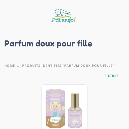
Parfum doux pour fille
HOME
PRODUITS IDENTIFIÉS “PARFUM DOUX POUR FILLE”
FILTRER