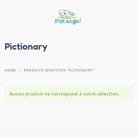
Pictionary
HOME
PRODUITS IDENTIFIÉS “PICTIONARY”
Aucun produit ne correspond à votre sélection.