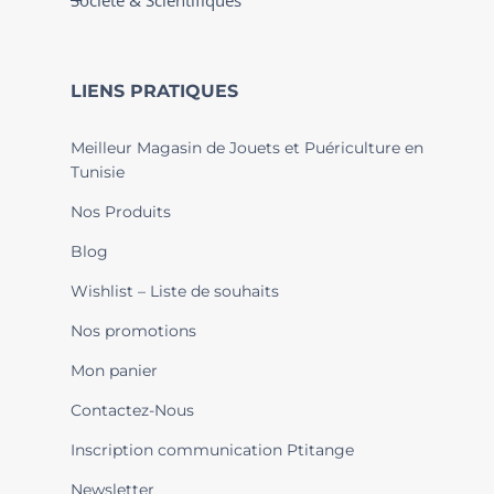
Société & Scientifiques
LIENS PRATIQUES
Meilleur Magasin de Jouets et Puériculture en
Tunisie
Nos Produits
Blog
Wishlist – Liste de souhaits
Nos promotions
Mon panier
Contactez-Nous
Inscription communication Ptitange
Newsletter