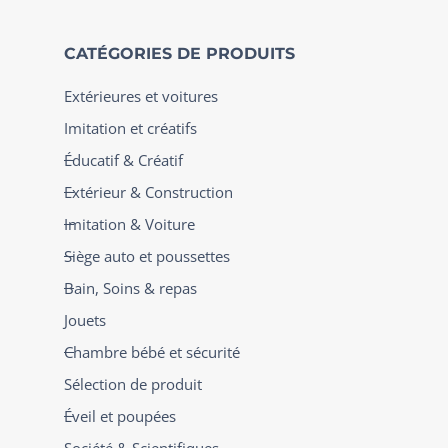
CATÉGORIES DE PRODUITS
Extérieures et voitures
Imitation et créatifs
Éducatif & Créatif
Extérieur & Construction
Imitation & Voiture
Siège auto et poussettes
Bain, Soins & repas
Jouets
Chambre bébé et sécurité
Sélection de produit
Éveil et poupées