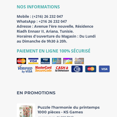
NOS INFORMATIONS
Mobile :
(+216) 26 232 047
WhatsApp :
+216 26 232 047
Adresse :
Avenue l'ère nouvelle, Résidence
Riadh Ennasr II, Ariana, Tunisie.
Horaires d'ouverture du Magasin : Du Lundi
au Dimanche de 9h30 à 20h.
PAIEMENT EN LIGNE 100% SÉCURISÉ
EN PROMOTIONS
Puzzle l'harmonie du printemps
1000 pièces - KS Games