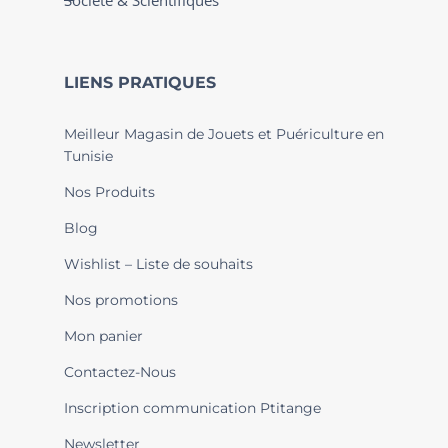
Société & Scientifiques
LIENS PRATIQUES
Meilleur Magasin de Jouets et Puériculture en
Tunisie
Nos Produits
Blog
Wishlist – Liste de souhaits
Nos promotions
Mon panier
Contactez-Nous
Inscription communication Ptitange
Newsletter