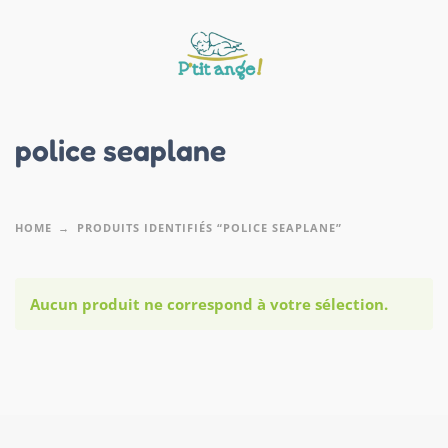
police seaplane
HOME
PRODUITS IDENTIFIÉS “POLICE SEAPLANE”
Aucun produit ne correspond à votre sélection.