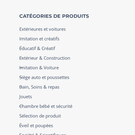
CATÉGORIES DE PRODUITS
Extérieures et voitures
Imitation et créatifs
Éducatif & Créatif
Extérieur & Construction
Imitation & Voiture
Siège auto et poussettes
Bain, Soins & repas
Jouets
Chambre bébé et sécurité
Sélection de produit
Éveil et poupées