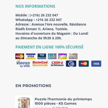
NOS INFORMATIONS
Mobile :
(+216) 26 232 047
WhatsApp :
+216 26 232 047
Adresse :
Avenue l'ère nouvelle, Résidence
Riadh Ennasr II, Ariana, Tunisie.
Horaires d'ouverture du Magasin : Du Lundi
au Dimanche de 9h30 à 20h.
PAIEMENT EN LIGNE 100% SÉCURISÉ
EN PROMOTIONS
Puzzle l'harmonie du printemps
1000 pièces - KS Games