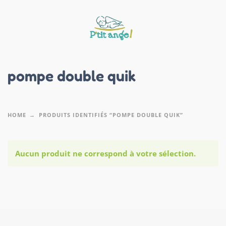
pompe double quik
HOME
PRODUITS IDENTIFIÉS “POMPE DOUBLE QUIK”
Aucun produit ne correspond à votre sélection.