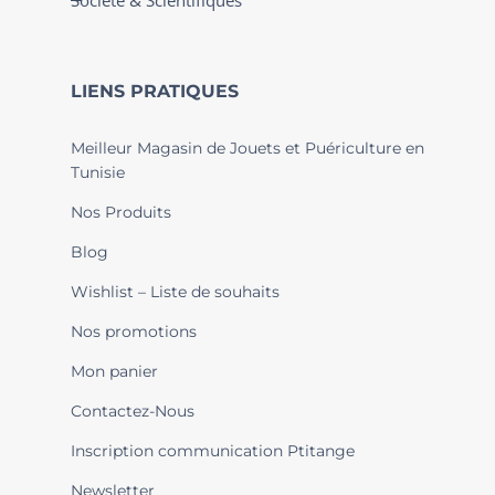
Société & Scientifiques
LIENS PRATIQUES
Meilleur Magasin de Jouets et Puériculture en
Tunisie
Nos Produits
Blog
Wishlist – Liste de souhaits
Nos promotions
Mon panier
Contactez-Nous
Inscription communication Ptitange
Newsletter