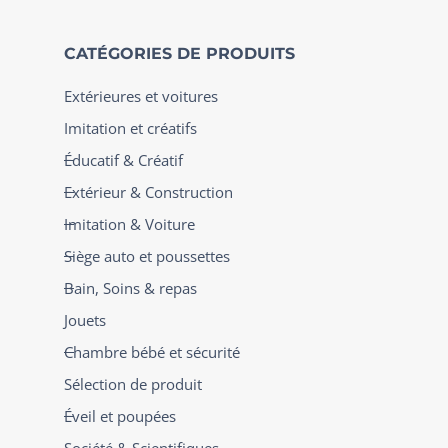
CATÉGORIES DE PRODUITS
Extérieures et voitures
Imitation et créatifs
Éducatif & Créatif
Extérieur & Construction
Imitation & Voiture
Siège auto et poussettes
Bain, Soins & repas
Jouets
Chambre bébé et sécurité
Sélection de produit
Éveil et poupées