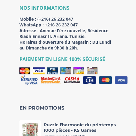
NOS INFORMATIONS
Mobile :
(+216) 26 232 047
WhatsApp :
+216 26 232 047
Adresse :
Avenue l'ère nouvelle, Résidence
Riadh Ennasr II, Ariana, Tunisie.
Horaires d'ouverture du Magasin : Du Lundi
au Dimanche de 9h30 à 20h.
PAIEMENT EN LIGNE 100% SÉCURISÉ
EN PROMOTIONS
Puzzle l'harmonie du printemps
1000 pièces - KS Games