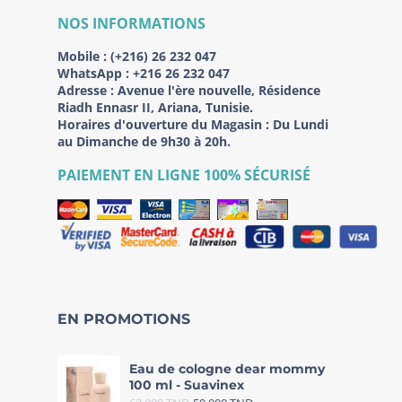
NOS INFORMATIONS
Mobile :
(+216) 26 232 047
WhatsApp :
+216 26 232 047
Adresse :
Avenue l'ère nouvelle, Résidence
Riadh Ennasr II, Ariana, Tunisie.
Horaires d'ouverture du Magasin : Du Lundi
au Dimanche de 9h30 à 20h.
PAIEMENT EN LIGNE 100% SÉCURISÉ
EN PROMOTIONS
Eau de cologne dear mommy
100 ml - Suavinex