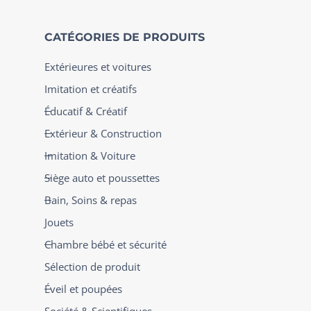
CATÉGORIES DE PRODUITS
Extérieures et voitures
Imitation et créatifs
Éducatif & Créatif
Extérieur & Construction
Imitation & Voiture
Siège auto et poussettes
Bain, Soins & repas
Jouets
Chambre bébé et sécurité
Sélection de produit
Éveil et poupées