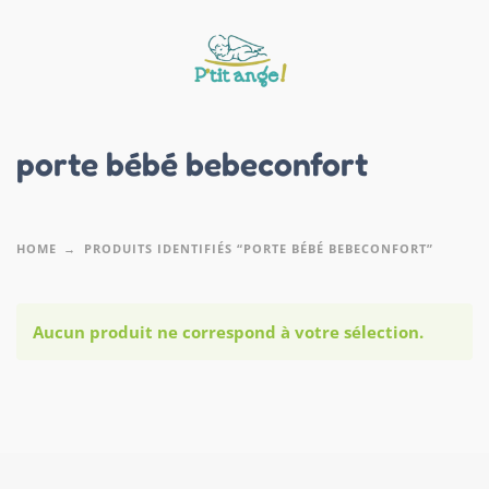
porte bébé bebeconfort
HOME
PRODUITS IDENTIFIÉS “PORTE BÉBÉ BEBECONFORT”
Aucun produit ne correspond à votre sélection.