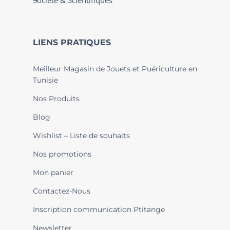
Société & Scientifiques
LIENS PRATIQUES
Meilleur Magasin de Jouets et Puériculture en
Tunisie
Nos Produits
Blog
Wishlist – Liste de souhaits
Nos promotions
Mon panier
Contactez-Nous
Inscription communication Ptitange
Newsletter