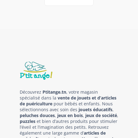
Découvrez
Ptitange.tn
, votre magasin
spécialisé dans la
vente de jouets et d’articles
de puériculture
pour bébés et enfants. Nous
sélectionnons avec soin des
jouets éducatifs
,
peluches douces
,
jeux en bois
,
jeux de société
,
puzzles
et bien d’autres produits pour stimuler
l’éveil et l’imagination des petits. Retrouvez
également une large gamme d’
articles de