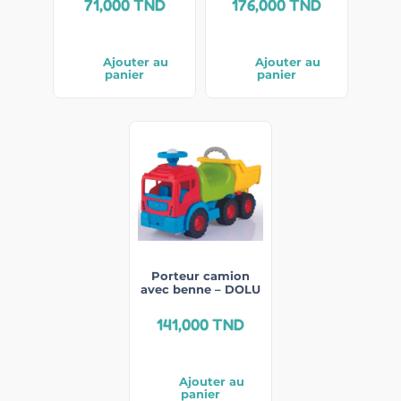
71,000
TND
176,000
TND
Ajouter au
Ajouter au
panier
panier
Porteur camion
avec benne – DOLU
141,000
TND
Ajouter au
panier