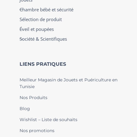
Chambre bébé et sécurité
Sélection de produit
Éveil et poupées
Société & Scientifiques
LIENS PRATIQUES
Meilleur Magasin de Jouets et Puériculture en
Tunisie
Nos Produits
Blog
Wishlist – Liste de souhaits
Nos promotions