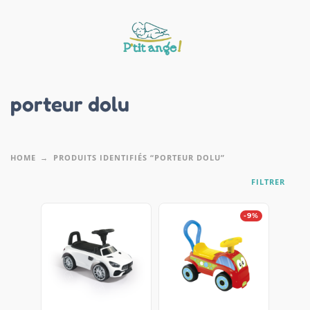
porteur dolu
HOME
PRODUITS IDENTIFIÉS “PORTEUR DOLU”
FILTRER
-9%