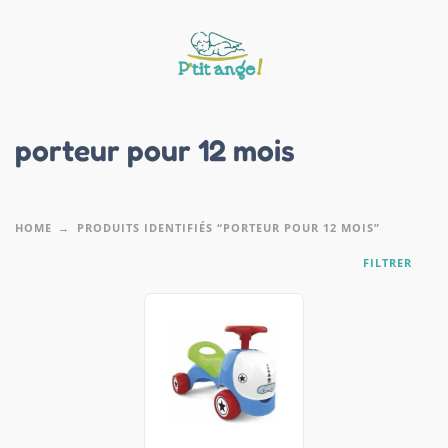
porteur pour 12 mois
HOME
PRODUITS IDENTIFIÉS “PORTEUR POUR 12 MOIS”
FILTRER