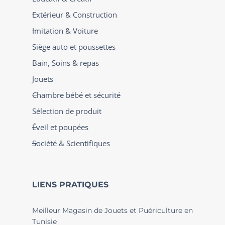
Extérieur & Construction
Imitation & Voiture
Siège auto et poussettes
Bain, Soins & repas
Jouets
Chambre bébé et sécurité
Sélection de produit
Éveil et poupées
Société & Scientifiques
LIENS PRATIQUES
Meilleur Magasin de Jouets et Puériculture en
Tunisie