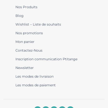
Nos Produits
Blog
Wishlist – Liste de souhaits
Nos promotions
Mon panier
Contactez-Nous
Inscription communication Ptitange
Newsletter
Les modes de livraison
Les modes de paiement