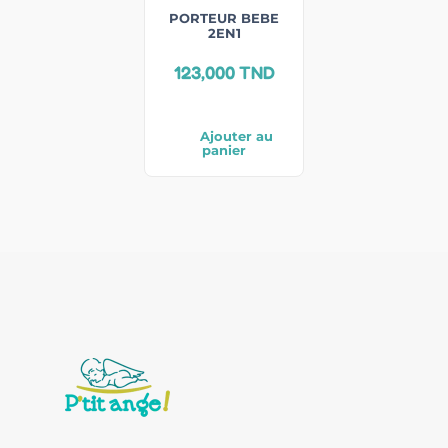
PORTEUR BEBE
2EN1
123,000
TND
Ajouter au
panier