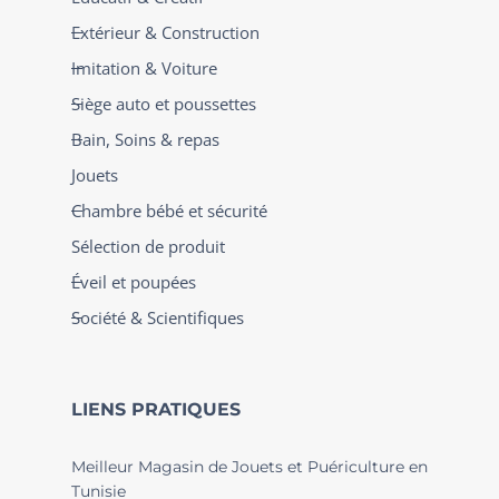
Extérieur & Construction
Imitation & Voiture
Siège auto et poussettes
Bain, Soins & repas
Jouets
Chambre bébé et sécurité
Sélection de produit
Éveil et poupées
Société & Scientifiques
LIENS PRATIQUES
Meilleur Magasin de Jouets et Puériculture en
Tunisie