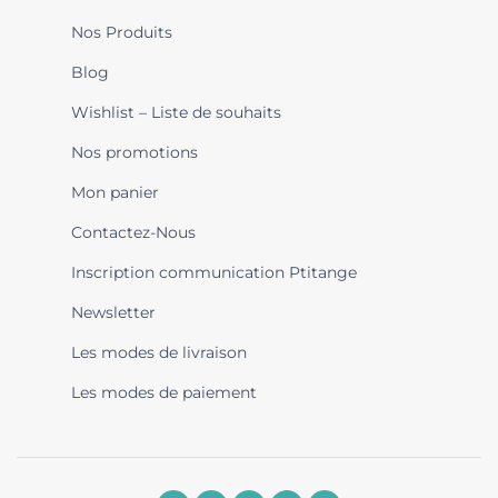
Nos Produits
Blog
Wishlist – Liste de souhaits
Nos promotions
Mon panier
Contactez-Nous
Inscription communication Ptitange
Newsletter
Les modes de livraison
Les modes de paiement