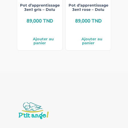
Pot d’apprentissage
Pot d’apprentissage
3en1 gris – Dolu
3en1 rose – Dolu
89,000
TND
89,000
TND
Ajouter au
Ajouter au
panier
panier