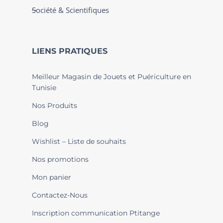
Société & Scientifiques
LIENS PRATIQUES
Meilleur Magasin de Jouets et Puériculture en
Tunisie
Nos Produits
Blog
Wishlist – Liste de souhaits
Nos promotions
Mon panier
Contactez-Nous
Inscription communication Ptitange