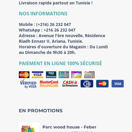
Livraison rapide partout en Tunisie !
NOS INFORMATIONS
Mobile :
(+216) 26 232 047
WhatsApp :
+216 26 232 047
Adresse :
Avenue l'ère nouvelle, Résidence
Riadh Ennasr II, Ariana, Tunisie.
Horaires d'ouverture du Magasin : Du Lundi
au Dimanche de 9h30 à 20h.
PAIEMENT EN LIGNE 100% SÉCURISÉ
EN PROMOTIONS
Parc wood house - Feber