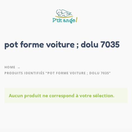
pot forme voiture ; dolu 7035
HOME
PRODUITS IDENTIFIÉS “POT FORME VOITURE ; DOLU 7035”
Aucun produit ne correspond à votre sélection.