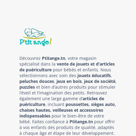
Découvrez
Ptitange.tn
, votre magasin
spécialisé dans la
vente de jouets et d’articles
de puériculture
pour bébés et enfants. Nous
sélectionnons avec soin des
jouets éducatifs
,
peluches douces
,
jeux en bois
,
jeux de société
,
puzzles
et bien d’autres produits pour stimuler
l’éveil et l’imagination des petits. Retrouvez
également une large gamme d’
articles de
puériculture
, incluant
poussettes, sièges auto,
chaises hautes, veilleuses et accessoires
indispensables
pour le bien-être de votre
bébé. Faites confiance à
Ptitange.tn
pour offrir
à vos enfants des produits de qualité, adaptés
à chaque âge et étape de leur développement.