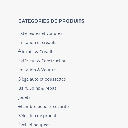
CATÉGORIES DE PRODUITS
Extérieures et voitures
Imitation et créatifs
Éducatif & Créatif
Extérieur & Construction
Imitation & Voiture
Siège auto et poussettes
Bain, Soins & repas
Jouets
Chambre bébé et sécurité
Sélection de produit
Éveil et poupées