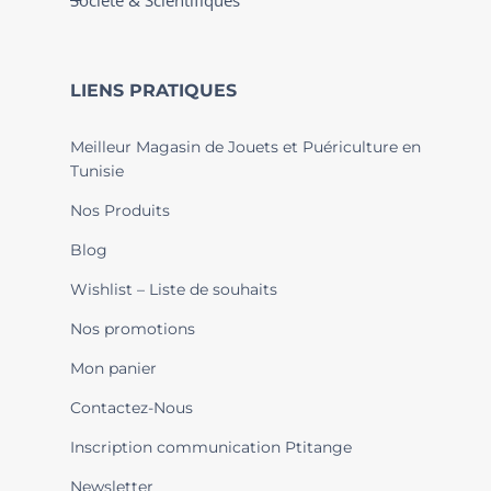
Société & Scientifiques
LIENS PRATIQUES
Meilleur Magasin de Jouets et Puériculture en
Tunisie
Nos Produits
Blog
Wishlist – Liste de souhaits
Nos promotions
Mon panier
Contactez-Nous
Inscription communication Ptitange
Newsletter