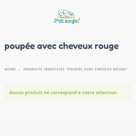
poupée avec cheveux rouge
HOME
PRODUITS IDENTIFIÉS “POUPÉE AVEC CHEVEUX ROUGE”
Aucun produit ne correspond à votre sélection.