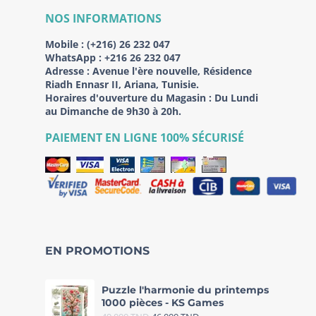
NOS INFORMATIONS
Mobile :
(+216) 26 232 047
WhatsApp :
+216 26 232 047
Adresse :
Avenue l'ère nouvelle, Résidence
Riadh Ennasr II, Ariana, Tunisie.
Horaires d'ouverture du Magasin : Du Lundi
au Dimanche de 9h30 à 20h.
PAIEMENT EN LIGNE 100% SÉCURISÉ
EN PROMOTIONS
Puzzle l'harmonie du printemps
1000 pièces - KS Games