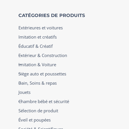
CATÉGORIES DE PRODUITS
Extérieures et voitures
Imitation et créatifs
Éducatif & Créatif
Extérieur & Construction
Imitation & Voiture
Siège auto et poussettes
Bain, Soins & repas
Jouets
Chambre bébé et sécurité
Sélection de produit
Éveil et poupées