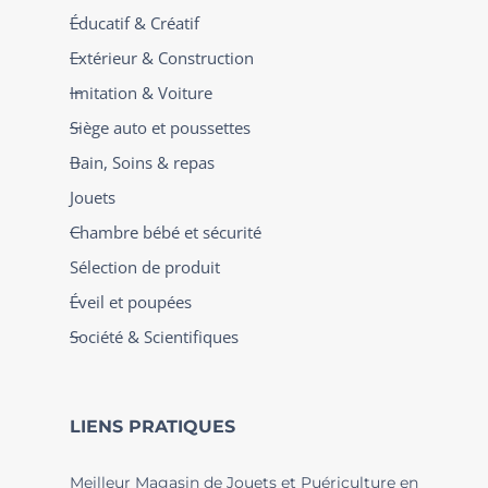
Éducatif & Créatif
Extérieur & Construction
Imitation & Voiture
Siège auto et poussettes
Bain, Soins & repas
Jouets
Chambre bébé et sécurité
Sélection de produit
Éveil et poupées
Société & Scientifiques
LIENS PRATIQUES
Meilleur Magasin de Jouets et Puériculture en