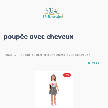
poupée avec cheveux
HOME
PRODUITS IDENTIFIÉS “POUPÉE AVEC CHEVEUX”
FILTRER
-6%