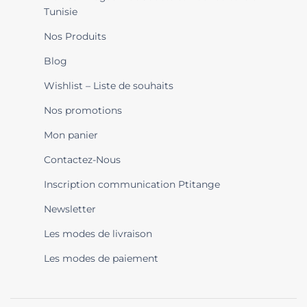
Tunisie
Nos Produits
Blog
Wishlist – Liste de souhaits
Nos promotions
Mon panier
Contactez-Nous
Inscription communication Ptitange
Newsletter
Les modes de livraison
Les modes de paiement