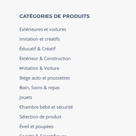
CATÉGORIES DE PRODUITS
Extérieures et voitures
Imitation et créatifs
Éducatif & Créatif
Extérieur & Construction
Imitation & Voiture
Siège auto et poussettes
Bain, Soins & repas
Jouets
Chambre bébé et sécurité
Sélection de produit
Éveil et poupées