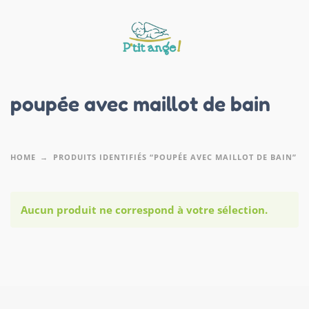
poupée avec maillot de bain
HOME
PRODUITS IDENTIFIÉS “POUPÉE AVEC MAILLOT DE BAIN”
Aucun produit ne correspond à votre sélection.