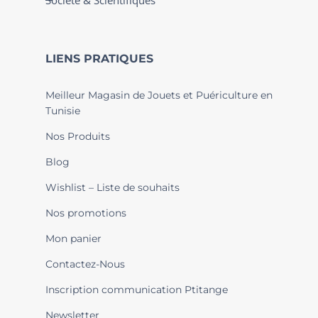
Société & Scientifiques
LIENS PRATIQUES
Meilleur Magasin de Jouets et Puériculture en
Tunisie
Nos Produits
Blog
Wishlist – Liste de souhaits
Nos promotions
Mon panier
Contactez-Nous
Inscription communication Ptitange
Newsletter