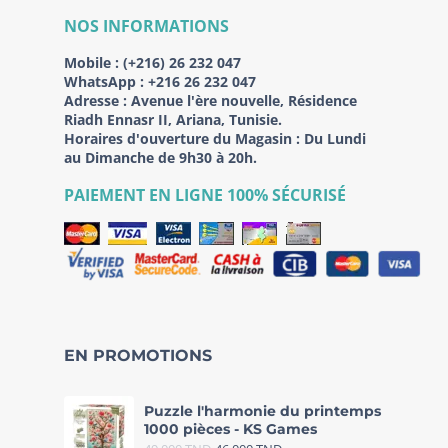
NOS INFORMATIONS
Mobile :
(+216) 26 232 047
WhatsApp :
+216 26 232 047
Adresse :
Avenue l'ère nouvelle, Résidence
Riadh Ennasr II, Ariana, Tunisie.
Horaires d'ouverture du Magasin : Du Lundi
au Dimanche de 9h30 à 20h.
PAIEMENT EN LIGNE 100% SÉCURISÉ
EN PROMOTIONS
Puzzle l'harmonie du printemps
1000 pièces - KS Games