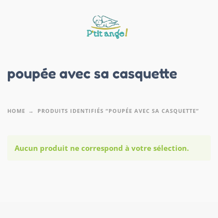
poupée avec sa casquette
HOME
PRODUITS IDENTIFIÉS “POUPÉE AVEC SA CASQUETTE”
Aucun produit ne correspond à votre sélection.