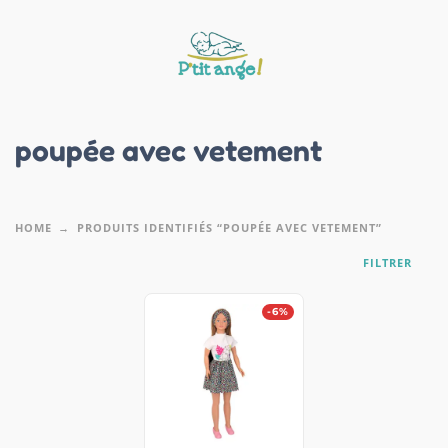
poupée avec vetement
HOME
PRODUITS IDENTIFIÉS “POUPÉE AVEC VETEMENT”
FILTRER
-6%