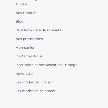
Tunisie
Nos Produits
Blog
Wishlist – Liste de souhaits
Nos promotions
Mon panier
Contactez-Nous
Inscription communication Ptitange
Newsletter
Les modes de livraison
Les modes de paiement