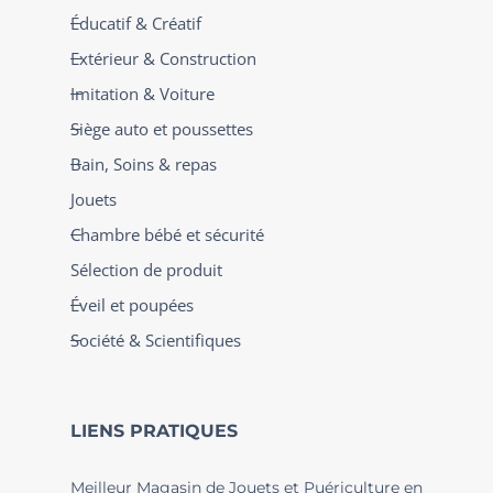
Éducatif & Créatif
Extérieur & Construction
Imitation & Voiture
Siège auto et poussettes
Bain, Soins & repas
Jouets
Chambre bébé et sécurité
Sélection de produit
Éveil et poupées
Société & Scientifiques
LIENS PRATIQUES
Meilleur Magasin de Jouets et Puériculture en