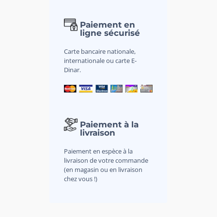
Paiement en
ligne sécurisé
Carte bancaire nationale,
internationale ou carte E-
Dinar.
Paiement à la
livraison
Paiement en espèce à la
livraison de votre commande
(en magasin ou en livraison
chez vous !)