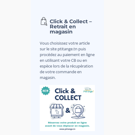
Click & Collect –
Retrait en
magasin
Vous choisissez votre article
sur le site ptitange.tn puis
procédez au paiement en ligne
en utilisant votre CB ou en
espèce lors de la récupération
de votre commande en
magasin.