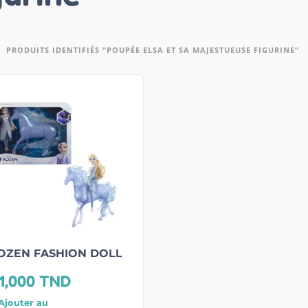
PRODUITS IDENTIFIÉS “POUPÉE ELSA ET SA MAJESTUEUSE FIGURINE”
OZEN FASHION DOLL
1,000
TND
Ajouter au