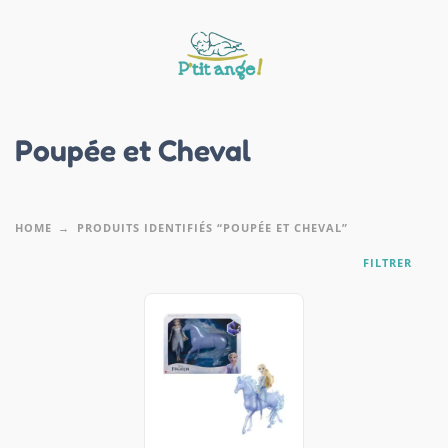
Poupée et Cheval
HOME
PRODUITS IDENTIFIÉS “POUPÉE ET CHEVAL”
FILTRER