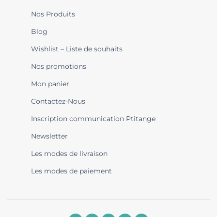
Nos Produits
Blog
Wishlist – Liste de souhaits
Nos promotions
Mon panier
Contactez-Nous
Inscription communication Ptitange
Newsletter
Les modes de livraison
Les modes de paiement