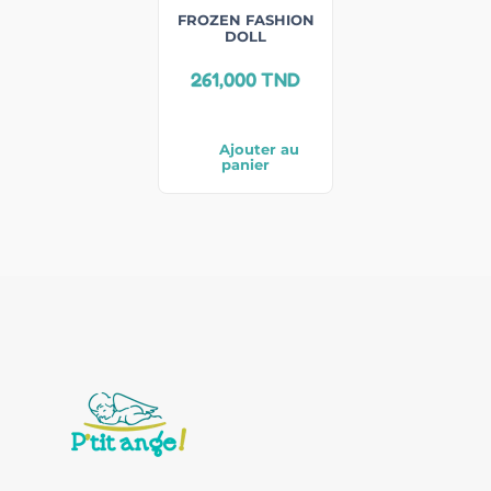
FROZEN FASHION
DOLL
261,000
TND
Ajouter au
panier