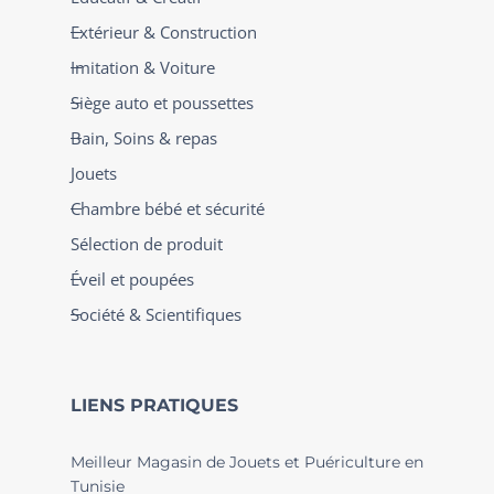
Extérieur & Construction
Imitation & Voiture
Siège auto et poussettes
Bain, Soins & repas
Jouets
Chambre bébé et sécurité
Sélection de produit
Éveil et poupées
Société & Scientifiques
LIENS PRATIQUES
Meilleur Magasin de Jouets et Puériculture en
Tunisie