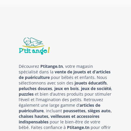
Découvrez
Ptitange.tn
, votre magasin
spécialisé dans la
vente de jouets et d’articles
de puériculture
pour bébés et enfants. Nous
sélectionnons avec soin des
jouets éducatifs
,
peluches douces
,
jeux en bois
,
jeux de société
,
puzzles
et bien d’autres produits pour stimuler
l’éveil et l’imagination des petits. Retrouvez
également une large gamme d’
articles de
puériculture
, incluant
poussettes, sièges auto,
chaises hautes, veilleuses et accessoires
indispensables
pour le bien-être de votre
bébé. Faites confiance à
Ptitange.tn
pour offrir