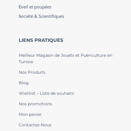
Éveil et poupées
Société & Scientifiques
LIENS PRATIQUES
Meilleur Magasin de Jouets et Puériculture en
Tunisie
Nos Produits
Blog
Wishlist – Liste de souhaits
Nos promotions
Mon panier
Contactez-Nous