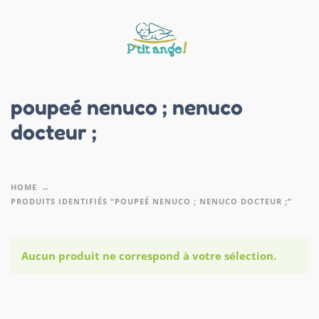
poupeé nenuco ; nenuco
docteur ;
HOME
PRODUITS IDENTIFIÉS “POUPEÉ NENUCO ; NENUCO DOCTEUR ;”
Aucun produit ne correspond à votre sélection.