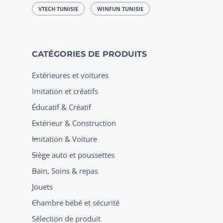
VTECH TUNISIE
WINFUN TUNISIE
CATÉGORIES DE PRODUITS
Extérieures et voitures
Imitation et créatifs
Éducatif & Créatif
Extérieur & Construction
Imitation & Voiture
Siège auto et poussettes
Bain, Soins & repas
Jouets
Chambre bébé et sécurité
Sélection de produit