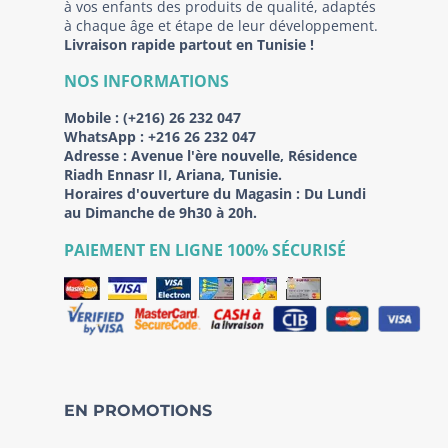
à vos enfants des produits de qualité, adaptés
à chaque âge et étape de leur développement.
Livraison rapide partout en Tunisie !
NOS INFORMATIONS
Mobile :
(+216) 26 232 047
WhatsApp :
+216 26 232 047
Adresse :
Avenue l'ère nouvelle, Résidence
Riadh Ennasr II, Ariana, Tunisie.
Horaires d'ouverture du Magasin : Du Lundi
au Dimanche de 9h30 à 20h.
PAIEMENT EN LIGNE 100% SÉCURISÉ
EN PROMOTIONS