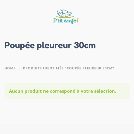
Poupée pleureur 30cm
HOME
PRODUITS IDENTIFIÉS “POUPÉE PLEUREUR 30CM”
Aucun produit ne correspond à votre sélection.