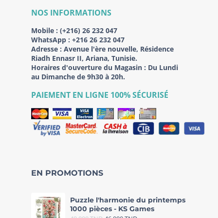
NOS INFORMATIONS
Mobile :
(+216) 26 232 047
WhatsApp :
+216 26 232 047
Adresse :
Avenue l'ère nouvelle, Résidence
Riadh Ennasr II, Ariana, Tunisie.
Horaires d'ouverture du Magasin : Du Lundi
au Dimanche de 9h30 à 20h.
PAIEMENT EN LIGNE 100% SÉCURISÉ
EN PROMOTIONS
Puzzle l'harmonie du printemps
1000 pièces - KS Games