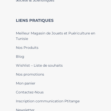
Société & Scientifiques
LIENS PRATIQUES
Meilleur Magasin de Jouets et Puériculture en
Tunisie
Nos Produits
Blog
Wishlist – Liste de souhaits
Nos promotions
Mon panier
Contactez-Nous
Inscription communication Ptitange
Newsletter