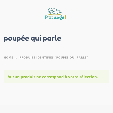
poupée qui parle
HOME
PRODUITS IDENTIFIÉS “POUPÉE QUI PARLE”
Aucun produit ne correspond à votre sélection.