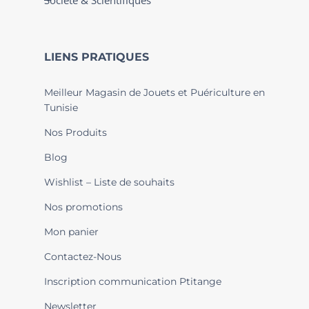
Société & Scientifiques
LIENS PRATIQUES
Meilleur Magasin de Jouets et Puériculture en
Tunisie
Nos Produits
Blog
Wishlist – Liste de souhaits
Nos promotions
Mon panier
Contactez-Nous
Inscription communication Ptitange
Newsletter