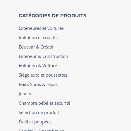
CATÉGORIES DE PRODUITS
Extérieures et voitures
Imitation et créatifs
Éducatif & Créatif
Extérieur & Construction
Imitation & Voiture
Siège auto et poussettes
Bain, Soins & repas
Jouets
Chambre bébé et sécurité
Sélection de produit
Éveil et poupées