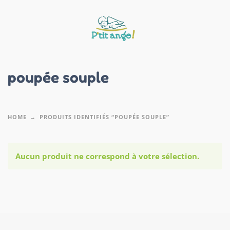
poupée souple
HOME
PRODUITS IDENTIFIÉS “POUPÉE SOUPLE”
Aucun produit ne correspond à votre sélection.