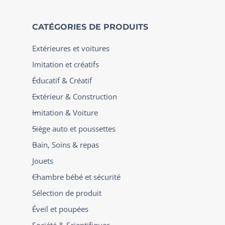
CATÉGORIES DE PRODUITS
Extérieures et voitures
Imitation et créatifs
Éducatif & Créatif
Extérieur & Construction
Imitation & Voiture
Siège auto et poussettes
Bain, Soins & repas
Jouets
Chambre bébé et sécurité
Sélection de produit
Éveil et poupées