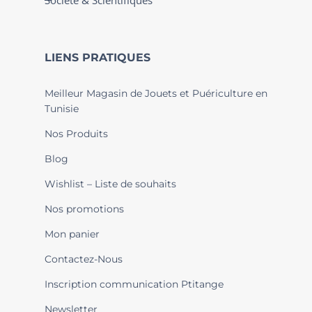
Société & Scientifiques
LIENS PRATIQUES
Meilleur Magasin de Jouets et Puériculture en
Tunisie
Nos Produits
Blog
Wishlist – Liste de souhaits
Nos promotions
Mon panier
Contactez-Nous
Inscription communication Ptitange
Newsletter