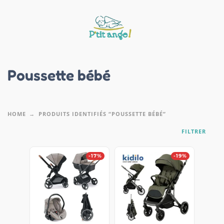
Poussette bébé
HOME
PRODUITS IDENTIFIÉS “POUSSETTE BÉBÉ”
FILTRER
-17%
-19%