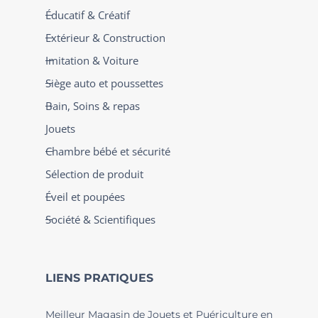
Éducatif & Créatif
Extérieur & Construction
Imitation & Voiture
Siège auto et poussettes
Bain, Soins & repas
Jouets
Chambre bébé et sécurité
Sélection de produit
Éveil et poupées
Société & Scientifiques
LIENS PRATIQUES
Meilleur Magasin de Jouets et Puériculture en