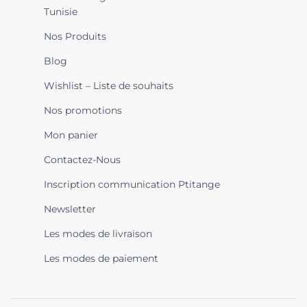
Tunisie
Nos Produits
Blog
Wishlist – Liste de souhaits
Nos promotions
Mon panier
Contactez-Nous
Inscription communication Ptitange
Newsletter
Les modes de livraison
Les modes de paiement