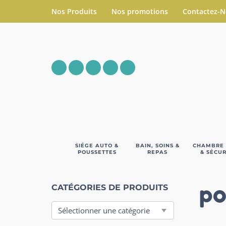
Nos Produits
Nos promotions
Contactez-
SIÉGE AUTO &
BAIN, SOINS &
CHAMBRE
POUSSETTES
REPAS
& SÉCUR
po
CATÉGORIES DE PRODUITS