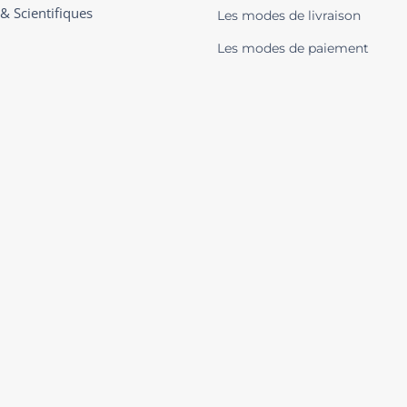
 & Scientifiques
Les modes de livraison
Les modes de paiement