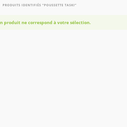
PRODUITS IDENTIFIÉS “POUSSETTE TASKI”
n produit ne correspond à votre sélection.