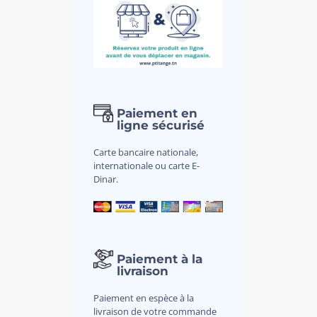
Paiement en
ligne sécurisé
Carte bancaire nationale,
internationale ou carte E-
Dinar.
Paiement à la
livraison
Paiement en espèce à la
livraison de votre commande