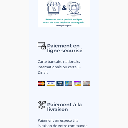
Paiement en
ligne sécurisé
Carte bancaire nationale,
internationale ou carte E-
Dinar.
Paiement à la
livraison
Paiement en espèce à la
livraison de votre commande