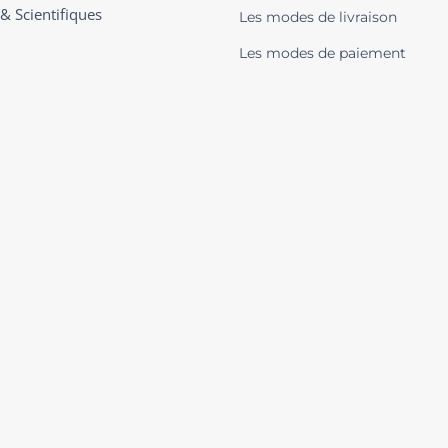
 & Scientifiques
Les modes de livraison
Les modes de paiement