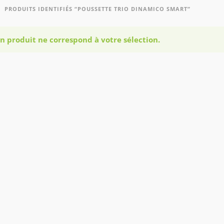
PRODUITS IDENTIFIÉS “POUSSETTE TRIO DINAMICO SMART”
n produit ne correspond à votre sélection.