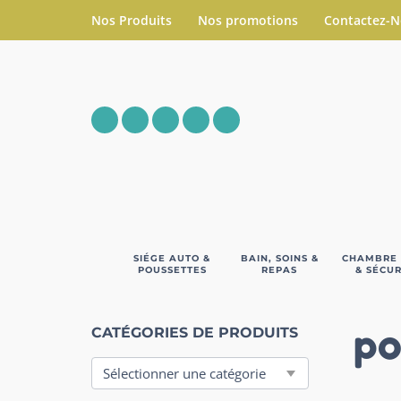
Nos Produits
Nos promotions
Contactez-
SIÉGE AUTO &
BAIN, SOINS &
CHAMBRE
POUSSETTES
REPAS
& SÉCUR
po
CATÉGORIES DE PRODUITS