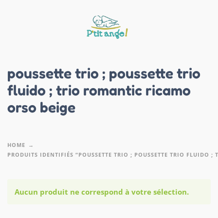
poussette trio ; poussette trio
fluido ; trio romantic ricamo
orso beige
HOME
PRODUITS IDENTIFIÉS “POUSSETTE TRIO ; POUSSETTE TRIO FLUIDO 
Aucun produit ne correspond à votre sélection.