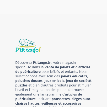
Découvrez
Ptitange.tn
, votre magasin
spécialisé dans la
vente de jouets et d’articles
de puériculture
pour bébés et enfants. Nous
sélectionnons avec soin des
jouets éducatifs
,
peluches douces
,
jeux en bois
,
jeux de société
,
puzzles
et bien d’autres produits pour stimuler
l’éveil et l’imagination des petits. Retrouvez
également une large gamme d’
articles de
puériculture
, incluant
poussettes, sièges auto,
chaises hautes, veilleuses et accessoires