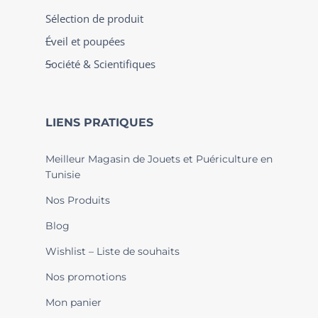
Sélection de produit
Éveil et poupées
Société & Scientifiques
LIENS PRATIQUES
Meilleur Magasin de Jouets et Puériculture en
Tunisie
Nos Produits
Blog
Wishlist – Liste de souhaits
Nos promotions
Mon panier