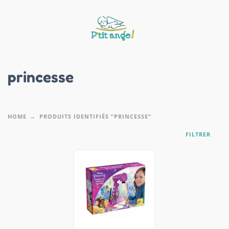
princesse
HOME
PRODUITS IDENTIFIÉS “PRINCESSE”
FILTRER