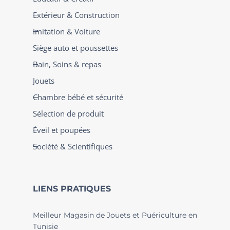
Extérieur & Construction
Imitation & Voiture
Siège auto et poussettes
Bain, Soins & repas
Jouets
Chambre bébé et sécurité
Sélection de produit
Éveil et poupées
Société & Scientifiques
LIENS PRATIQUES
Meilleur Magasin de Jouets et Puériculture en
Tunisie