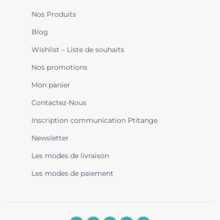
Nos Produits
Blog
Wishlist – Liste de souhaits
Nos promotions
Mon panier
Contactez-Nous
Inscription communication Ptitange
Newsletter
Les modes de livraison
Les modes de paiement