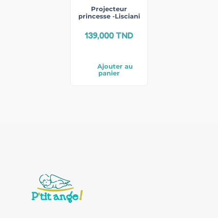
Projecteur
princesse -Lisciani
139,000
TND
Ajouter au
panier