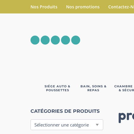
Nos Produits
Nos promotions
Contactez-
SIÉGE AUTO &
BAIN, SOINS &
CHAMBRE
POUSSETTES
REPAS
& SÉCUR
pr
CATÉGORIES DE PRODUITS