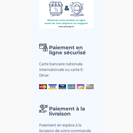
Paiement en
ligne sécurisé
Carte bancaire nationale,
internationale ou carte E-
Dinar.
Paiement à la
livraison
Paiement en espèce à la
livraison de votre commande