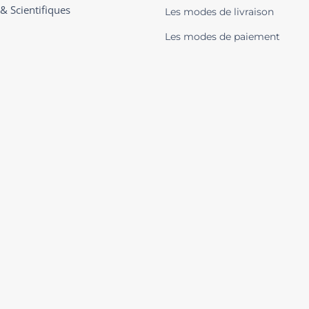
 & Scientifiques
Les modes de livraison
Les modes de paiement