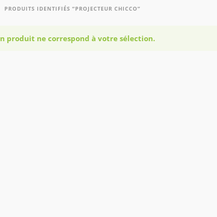
PRODUITS IDENTIFIÉS “PROJECTEUR CHICCO”
n produit ne correspond à votre sélection.