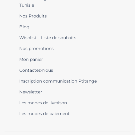
Tunisie
Nos Produits
Blog
Wishlist – Liste de souhaits
Nos promotions
Mon panier
Contactez-Nous
Inscription communication Ptitange
Newsletter
Les modes de livraison
Les modes de paiement