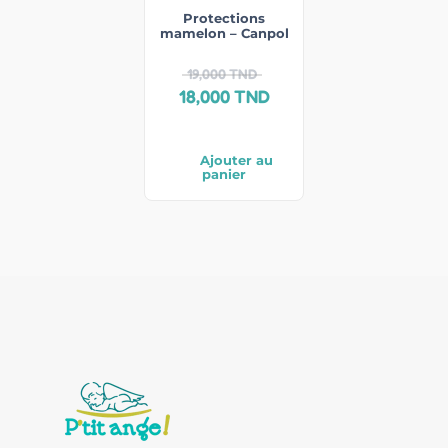
Protections
mamelon – Canpol
19,000
TND
18,000
TND
Ajouter au
panier