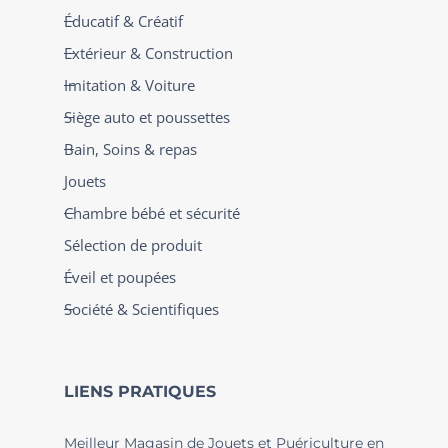
Éducatif & Créatif
Extérieur & Construction
Imitation & Voiture
Siège auto et poussettes
Bain, Soins & repas
Jouets
Chambre bébé et sécurité
Sélection de produit
Éveil et poupées
Société & Scientifiques
LIENS PRATIQUES
Meilleur Magasin de Jouets et Puériculture en