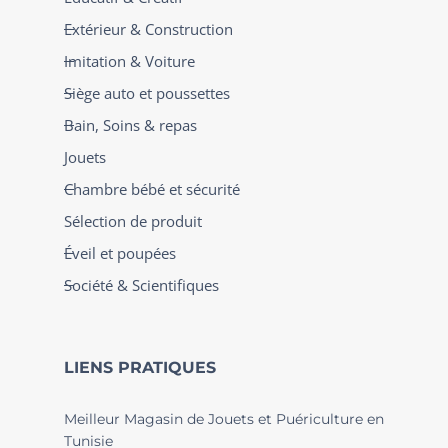
Extérieur & Construction
Imitation & Voiture
Siège auto et poussettes
Bain, Soins & repas
Jouets
Chambre bébé et sécurité
Sélection de produit
Éveil et poupées
Société & Scientifiques
LIENS PRATIQUES
Meilleur Magasin de Jouets et Puériculture en
Tunisie