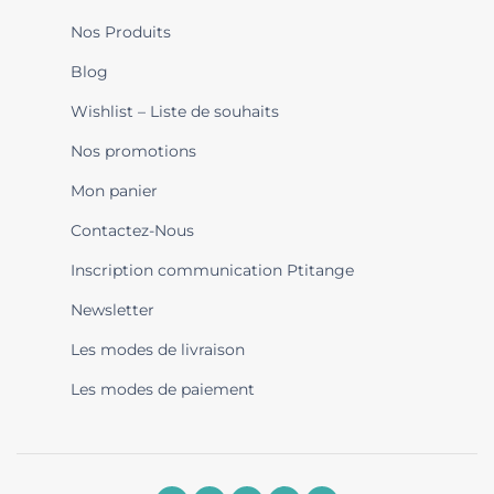
Nos Produits
Blog
Wishlist – Liste de souhaits
Nos promotions
Mon panier
Contactez-Nous
Inscription communication Ptitange
Newsletter
Les modes de livraison
Les modes de paiement