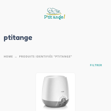
ptitange
HOME
PRODUITS IDENTIFIÉS “PTITANGE”
FILTRER