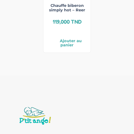
Chauffe biberon
simply hot – Reer
119,000
TND
Ajouter au
panier