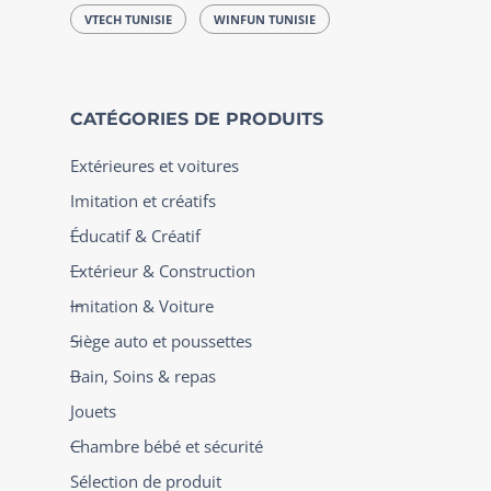
VTECH TUNISIE
WINFUN TUNISIE
CATÉGORIES DE PRODUITS
Extérieures et voitures
Imitation et créatifs
Éducatif & Créatif
Extérieur & Construction
Imitation & Voiture
Siège auto et poussettes
Bain, Soins & repas
Jouets
Chambre bébé et sécurité
Sélection de produit