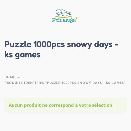
Puzzle 1000pcs snowy days -
ks games
HOME
PRODUITS IDENTIFIÉS “PUZZLE 1000PCS SNOWY DAYS - KS GAMES”
Aucun produit ne correspond à votre sélection.