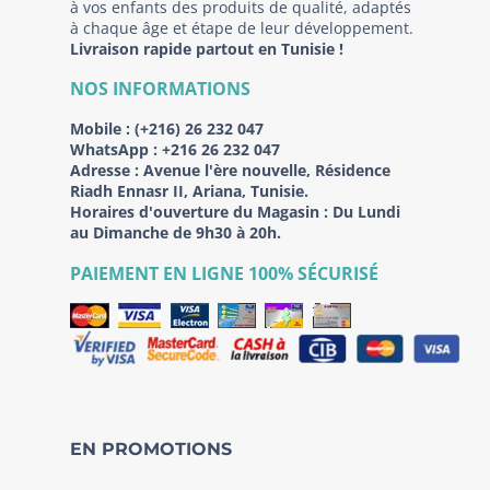
à vos enfants des produits de qualité, adaptés
à chaque âge et étape de leur développement.
Livraison rapide partout en Tunisie !
NOS INFORMATIONS
Mobile :
(+216) 26 232 047
WhatsApp :
+216 26 232 047
Adresse :
Avenue l'ère nouvelle, Résidence
Riadh Ennasr II, Ariana, Tunisie.
Horaires d'ouverture du Magasin : Du Lundi
au Dimanche de 9h30 à 20h.
PAIEMENT EN LIGNE 100% SÉCURISÉ
EN PROMOTIONS