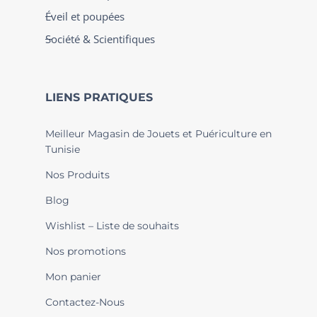
Éveil et poupées
Société & Scientifiques
LIENS PRATIQUES
Meilleur Magasin de Jouets et Puériculture en
Tunisie
Nos Produits
Blog
Wishlist – Liste de souhaits
Nos promotions
Mon panier
Contactez-Nous