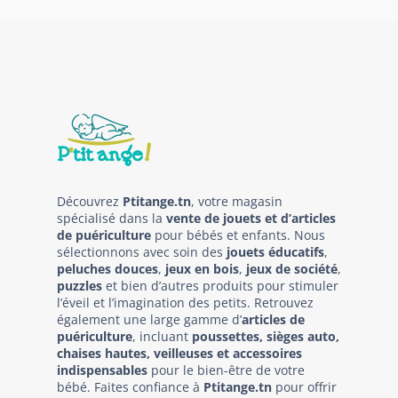
Découvrez
Ptitange.tn
, votre magasin
spécialisé dans la
vente de jouets et d’articles
de puériculture
pour bébés et enfants. Nous
sélectionnons avec soin des
jouets éducatifs
,
peluches douces
,
jeux en bois
,
jeux de société
,
puzzles
et bien d’autres produits pour stimuler
l’éveil et l’imagination des petits. Retrouvez
également une large gamme d’
articles de
puériculture
, incluant
poussettes, sièges auto,
chaises hautes, veilleuses et accessoires
indispensables
pour le bien-être de votre
bébé. Faites confiance à
Ptitange.tn
pour offrir