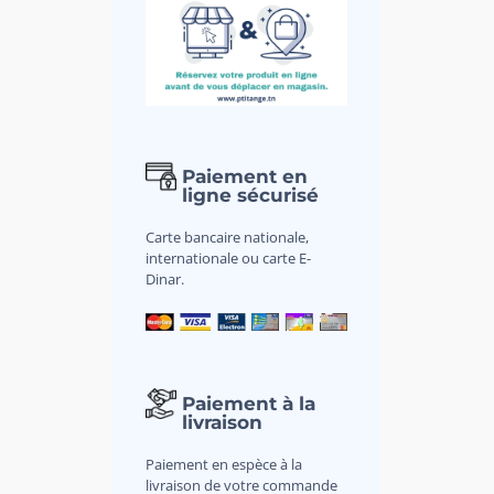
Paiement en
ligne sécurisé
Carte bancaire nationale,
internationale ou carte E-
Dinar.
Paiement à la
livraison
Paiement en espèce à la
livraison de votre commande