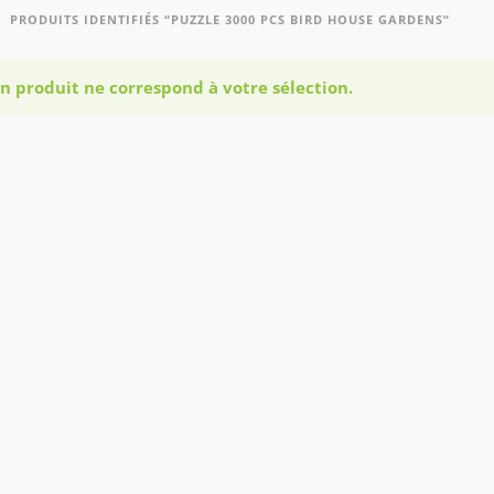
PRODUITS IDENTIFIÉS “PUZZLE 3000 PCS BIRD HOUSE GARDENS”
n produit ne correspond à votre sélection.