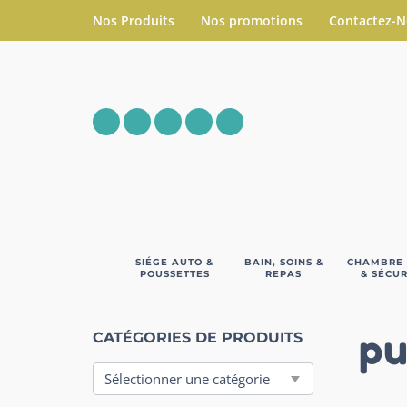
Nos Produits
Nos promotions
Contactez-
SIÉGE AUTO &
BAIN, SOINS &
CHAMBRE
POUSSETTES
REPAS
& SÉCUR
pu
CATÉGORIES DE PRODUITS