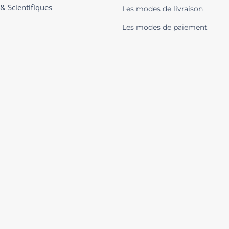
 & Scientifiques
Les modes de livraison
Les modes de paiement