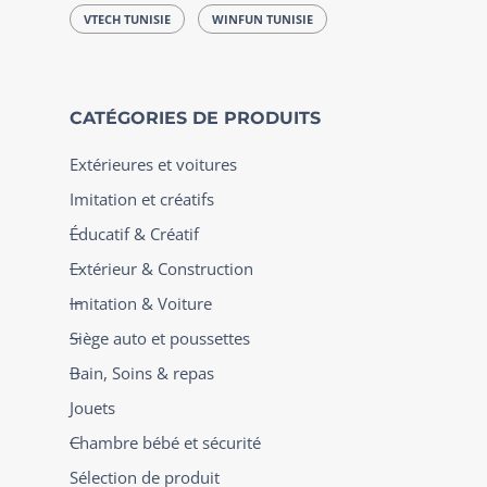
VTECH TUNISIE
WINFUN TUNISIE
CATÉGORIES DE PRODUITS
Extérieures et voitures
Imitation et créatifs
Éducatif & Créatif
Extérieur & Construction
Imitation & Voiture
Siège auto et poussettes
Bain, Soins & repas
Jouets
Chambre bébé et sécurité
Sélection de produit