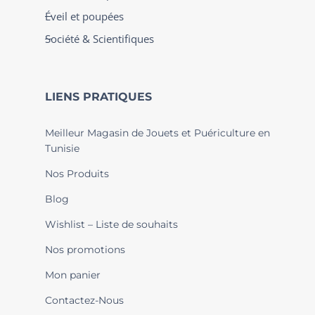
Éveil et poupées
Société & Scientifiques
LIENS PRATIQUES
Meilleur Magasin de Jouets et Puériculture en
Tunisie
Nos Produits
Blog
Wishlist – Liste de souhaits
Nos promotions
Mon panier
Contactez-Nous