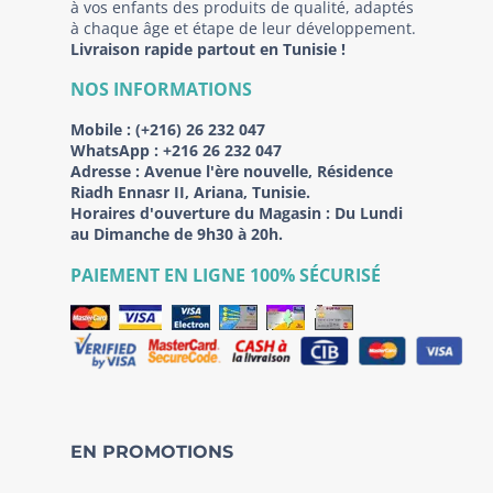
à vos enfants des produits de qualité, adaptés
à chaque âge et étape de leur développement.
Livraison rapide partout en Tunisie !
NOS INFORMATIONS
Mobile :
(+216) 26 232 047
WhatsApp :
+216 26 232 047
Adresse :
Avenue l'ère nouvelle, Résidence
Riadh Ennasr II, Ariana, Tunisie.
Horaires d'ouverture du Magasin : Du Lundi
au Dimanche de 9h30 à 20h.
PAIEMENT EN LIGNE 100% SÉCURISÉ
EN PROMOTIONS