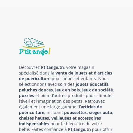
Découvrez
Ptitange.tn
, votre magasin
spécialisé dans la
vente de jouets et d’articles
de puériculture
pour bébés et enfants. Nous
sélectionnons avec soin des
jouets éducatifs
,
peluches douces
,
jeux en bois
,
jeux de société
,
puzzles
et bien d’autres produits pour stimuler
l’éveil et l’imagination des petits. Retrouvez
également une large gamme d’
articles de
puériculture
, incluant
poussettes, sièges auto,
chaises hautes, veilleuses et accessoires
indispensables
pour le bien-être de votre
bébé. Faites confiance à
Ptitange.tn
pour offrir