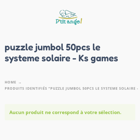
puzzle jumbol 50pcs le
systeme solaire - Ks games
HOME
PRODUITS IDENTIFIÉS “PUZZLE JUMBOL 50PCS LE SYSTEME SOLAIRE -
Aucun produit ne correspond à votre sélection.